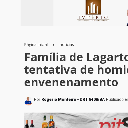
Página inicial
notícias
Família de Lagarto
tentativa de homi
envenenamento
Por
Rogério Monteiro - DRT 8408/BA
Publicado 