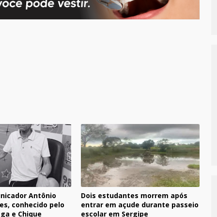
nicador Antônio
Dois estudantes morrem após
es, conhecido pelo
entrar em açude durante passeio
ga e Chique
escolar em Sergipe