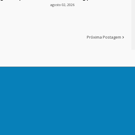
agosto 02, 2026
Próxima Postagem