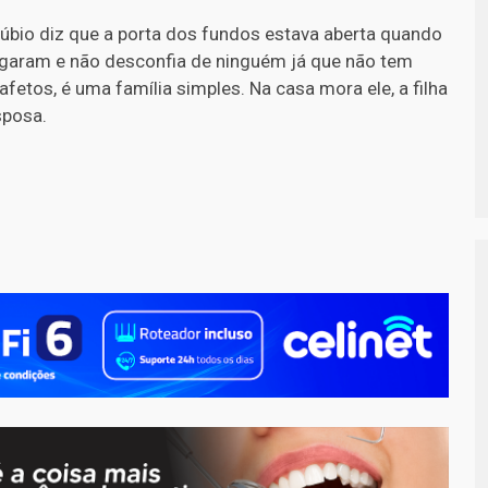
úbio diz que a porta dos fundos estava aberta quando
garam e não desconfia de ninguém já que não tem
afetos, é uma família simples. Na casa mora ele, a filha
sposa.