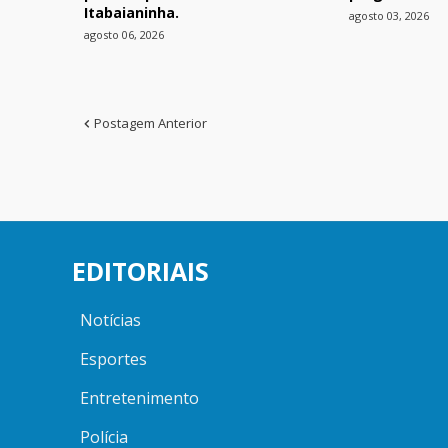
Itabaianinha.
agosto 03, 2026
agosto 06, 2026
Postagem Anterior
EDITORIAIS
Notícias
Esportes
Entretenimento
Polícia