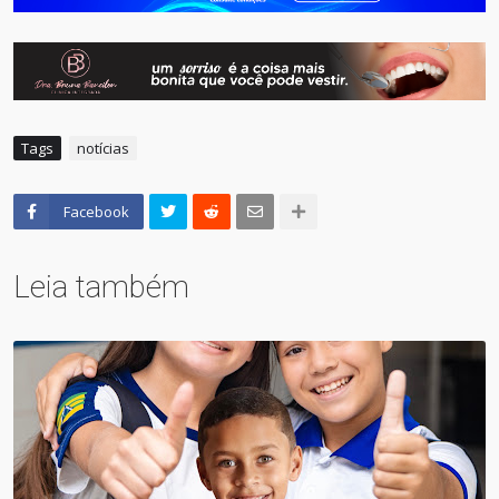
Tags
notícias
Facebook
Leia também