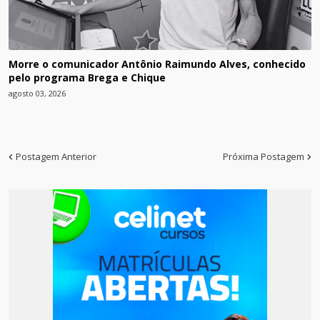
Morre o comunicador Antônio Raimundo Alves, conhecido
pelo programa Brega e Chique
agosto 03, 2026
Postagem Anterior
Próxima Postagem