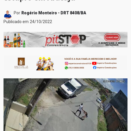
Por
Rogério Monteiro - DRT 8408/BA
Publicado em
24/10/2022