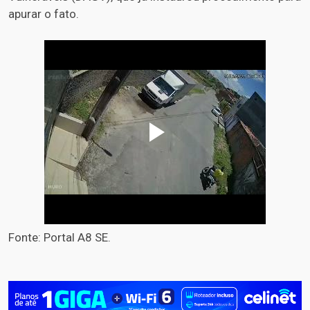
apurar o fato.
Fonte: Portal A8 SE.