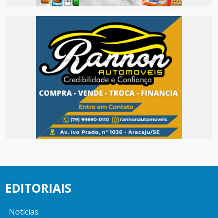
EDITORIAIS
Notícias