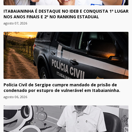
ITABAIANINHA É DESTAQUE NO IDEB E CONQUISTA 1º LUGAR
NOS ANOS FINAIS E 2º NO RANKING ESTADUAL
agosto 07, 2026
Polícia Civil de Sergipe cumpre mandado de prisão de
condenado por estupro de vulnerável em Itabaianinha.
agosto 06, 2026