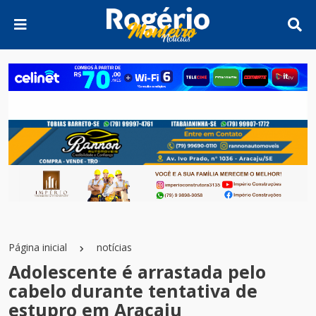
Página inicial
notícias
Adolescente é arrastada pelo
cabelo durante tentativa de
estupro em Aracaju