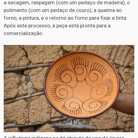
a secagem, raspagem (com um pedaço de madeira), o
polimento (com um pedaço de couro), a queima ao
forno, a pintura, e o retorno ao forno para fixar a tinta.
Após este processo, a peça está pronta para a
comercialização.