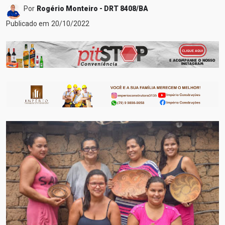
Por
Rogério Monteiro - DRT 8408/BA
Publicado em
20/10/2022