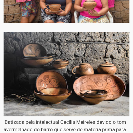
Batizada pela intelectual Cecília Meireles devido o tom
avermelhado do barro que serve de matéria prima para