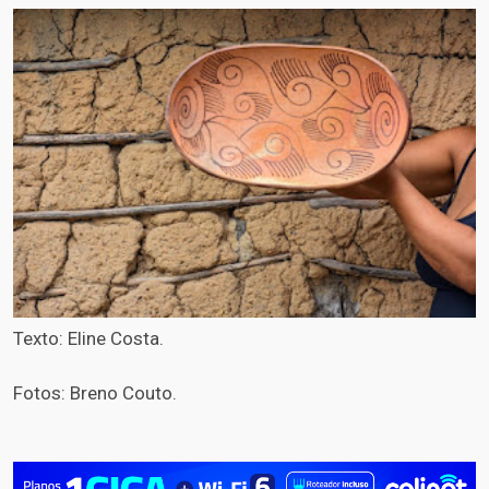
Texto: Eline Costa.
Fotos: Breno Couto.