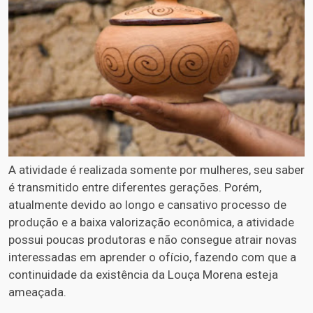
A atividade é realizada somente por mulheres, seu saber
é transmitido entre diferentes gerações. Porém,
atualmente devido ao longo e cansativo processo de
produção e a baixa valorização econômica, a atividade
possui poucas produtoras e não consegue atrair novas
interessadas em aprender o ofício, fazendo com que a
continuidade da existência da Louça Morena esteja
ameaçada.