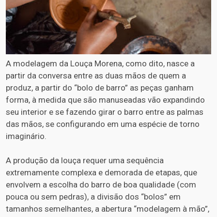
A modelagem da Louça Morena, como dito, nasce a
partir da conversa entre as duas mãos de quem a
produz, a partir do “bolo de barro” as peças ganham
forma, à medida que são manuseadas vão expandindo
seu interior e se fazendo girar o barro entre as palmas
das mãos, se configurando em uma espécie de torno
imaginário.
A produção da louça requer uma sequência
extremamente complexa e demorada de etapas, que
envolvem a escolha do barro de boa qualidade (com
pouca ou sem pedras), a divisão dos “bolos” em
tamanhos semelhantes, a abertura “modelagem à mão”,