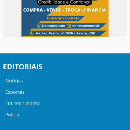
EDITORIAIS
Notícias
Esportes
Entretenimento
Polícia