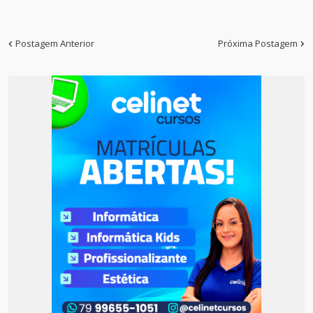
Postagem Anterior
Próxima Postagem