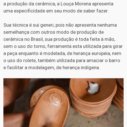
a produção da cerâmica, a Louça Morena apresenta
uma especificidade em seu modo de saber fazer.
Sua técnica é sui generi, pois não apresenta nenhuma
semelhança com outros modo de produção de
cerâmica no Brasil, sua produção é toda feita à mão,
sem o uso do torno, ferramenta esta utilizada para girar
a peça enquanto é modelada, de herança européia, nem
o uso do rolete, também utilizada para amaciar o barro
e facilitar a modelagem, de herança indígena.