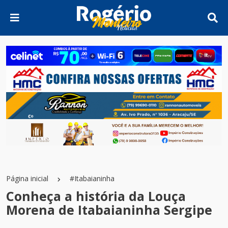
Página inicial
#Itabaianinha
Conheça a história da Louça
Morena de Itabaianinha Sergipe