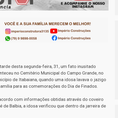
tarde desta segunda-feira, 31, um fato inusitado
nteceu no Cemitério Municipal do Campo Grande, no
icípio de Itabaiana, quando uma idosa lavava o jazigo
família para as comemorações do Dia de Finados.
acordo com informações obtidas através do coveiro
é de Balbia, a idosa verificou que dentro da jarreira de