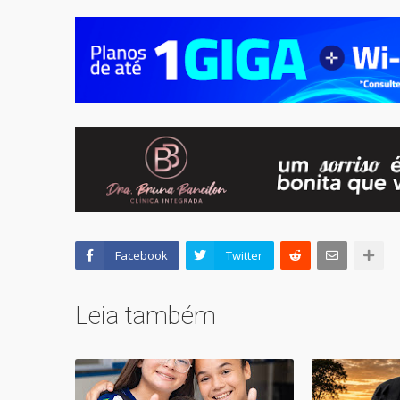
Facebook
Twitter
Leia também