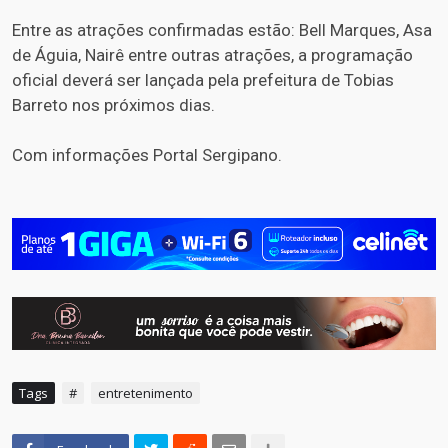
Entre as atrações confirmadas estão: Bell Marques, Asa
de Águia, Nairê entre outras atrações, a programação
oficial deverá ser lançada pela prefeitura de Tobias
Barreto nos próximos dias.
Com informações Portal Sergipano.
Tags
#
entretenimento