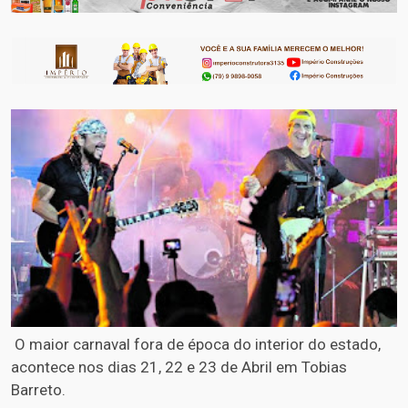
O maior carnaval fora de época do interior do estado,
acontece nos dias 21, 22 e 23 de Abril em Tobias
Barreto.