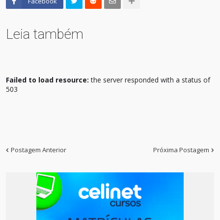
Facebook
Leia também
Failed to load resource:
the server responded with a status of
503
Postagem Anterior
Próxima Postagem