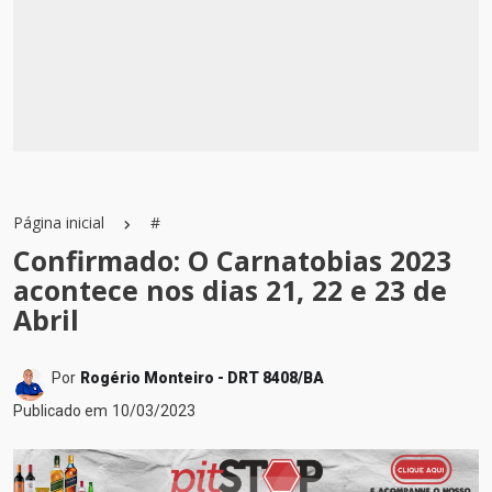
Página inicial
#
Confirmado: O Carnatobias 2023
acontece nos dias 21, 22 e 23 de
Abril
Por
Rogério Monteiro - DRT 8408/BA
Publicado em
10/03/2023