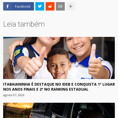
Facebook
Leia também
ITABAIANINHA É DESTAQUE NO IDEB E CONQUISTA 1º LUGAR
NOS ANOS FINAIS E 2º NO RANKING ESTADUAL
agosto 07, 2026