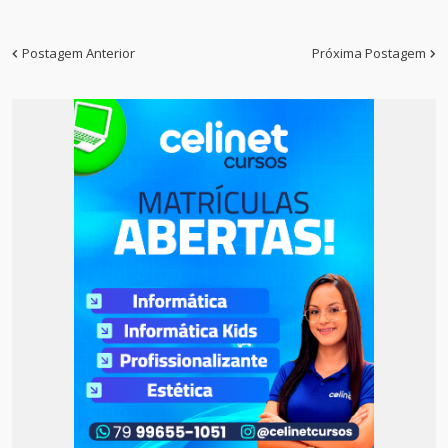
Postagem Anterior
Próxima Postagem