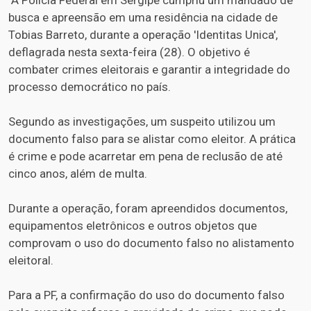
A Polícia Federal em Sergipe cumpriu um mandado de
busca e apreensão em uma residência na cidade de
Tobias Barreto, durante a operação 'Identitas Unica',
deflagrada nesta sexta-feira (28). O objetivo é
combater crimes eleitorais e garantir a integridade do
processo democrático no país.
Segundo as investigações, um suspeito utilizou um
documento falso para se alistar como eleitor. A prática
é crime e pode acarretar em pena de reclusão de até
cinco anos, além de multa.
Durante a operação, foram apreendidos documentos,
equipamentos eletrônicos e outros objetos que
comprovam o uso do documento falso no alistamento
eleitoral.
Para a PF, a confirmação do uso do documento falso