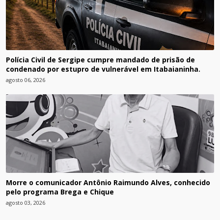
Polícia Civil de Sergipe cumpre mandado de prisão de
condenado por estupro de vulnerável em Itabaianinha.
agosto 06, 2026
Morre o comunicador Antônio Raimundo Alves, conhecido
pelo programa Brega e Chique
agosto 03, 2026