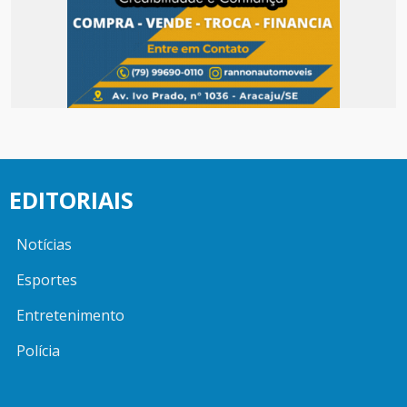
EDITORIAIS
Notícias
Esportes
Entretenimento
Polícia