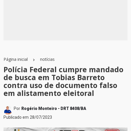
Página inicial
notícias
Polícia Federal cumpre mandado
de busca em Tobias Barreto
contra uso de documento falso
em alistamento eleitoral
Por
Rogério Monteiro - DRT 8408/BA
Publicado em
28/07/2023