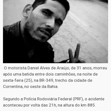
O motorista Daniel Alves de Araújo, de 31 anos, morreu
após uma batida entre dois caminhões, na noite de
sexta-feira (25), na BR-349, trecho da cidade de
Correntina, no oeste da Bahia.
Segundo a Polícia Rodoviária Federal (PRF), o acidente
aconteceu por volta das 21h, na altura do km 885.