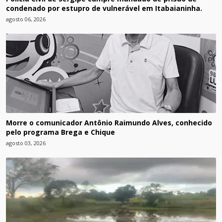
condenado por estupro de vulnerável em Itabaianinha.
agosto 06, 2026
Morre o comunicador Antônio Raimundo Alves, conhecido
pelo programa Brega e Chique
agosto 03, 2026