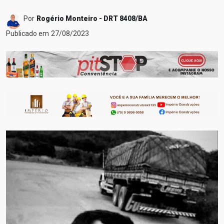
Por
Rogério Monteiro - DRT 8408/BA
Publicado em
27/08/2023