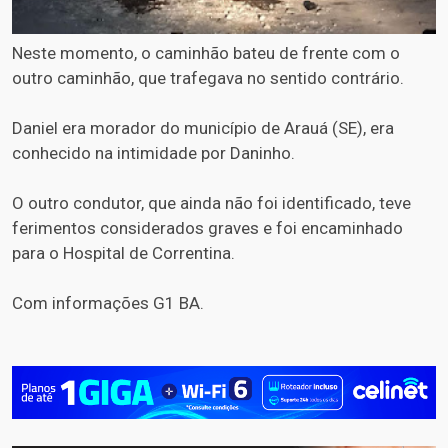
Neste momento, o caminhão bateu de frente com o
outro caminhão, que trafegava no sentido contrário.
Daniel era morador do município de Arauá (SE), era
conhecido na intimidade por Daninho.
O outro condutor, que ainda não foi identificado, teve
ferimentos considerados graves e foi encaminhado
para o Hospital de Correntina.
Com informações G1 BA.