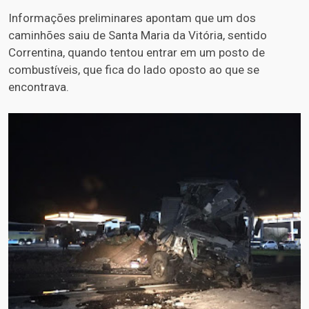
Informações preliminares apontam que um dos
caminhões saiu de Santa Maria da Vitória, sentido
Correntina, quando tentou entrar em um posto de
combustíveis, que fica do lado oposto ao que se
encontrava.