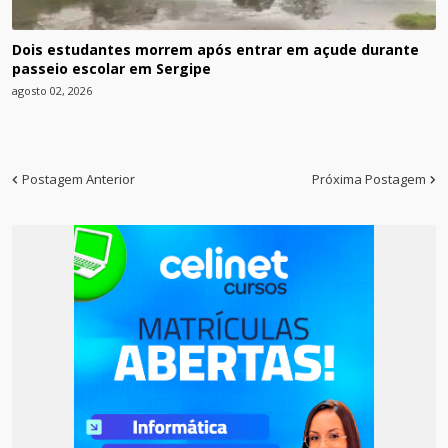
Dois estudantes morrem após entrar em açude durante
passeio escolar em Sergipe
agosto 02, 2026
Postagem Anterior
Próxima Postagem