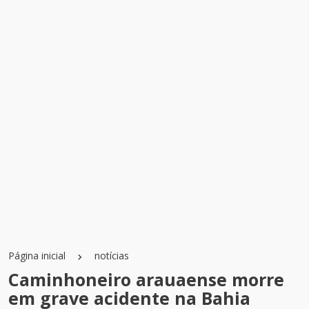
Página inicial
notícias
Caminhoneiro arauaense morre
em grave acidente na Bahia