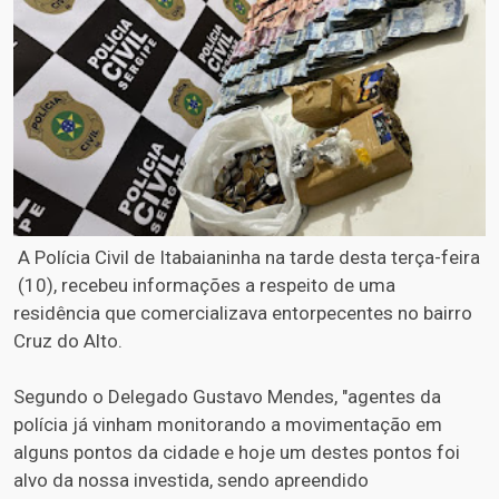
A Polícia Civil de Itabaianinha na tarde desta terça-feira
(10), recebeu informações a respeito de uma
residência que comercializava entorpecentes no bairro
Cruz do Alto.
Segundo o Delegado Gustavo Mendes, "agentes da
polícia já vinham monitorando a movimentação em
alguns pontos da cidade e hoje um destes pontos foi
alvo da nossa investida, sendo apreendido