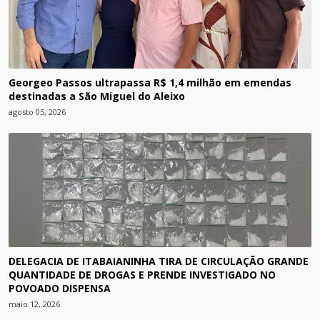
Georgeo Passos ultrapassa R$ 1,4 milhão em emendas
destinadas a São Miguel do Aleixo
agosto 05, 2026
DELEGACIA DE ITABAIANINHA TIRA DE CIRCULAÇÃO GRANDE
QUANTIDADE DE DROGAS E PRENDE INVESTIGADO NO
POVOADO DISPENSA
maio 12, 2026