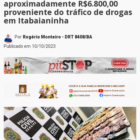
aproximadamente R$6.800,00
proveniente do tráfico de drogas
em Itabaianinha
Por
Rogério Monteiro - DRT 8408/BA
Publicado em
10/10/2023