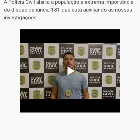
A Polícia Civil alerta a população a extrema importância
do disque denúncia 181 que está auxiliando as nossas
investigações.