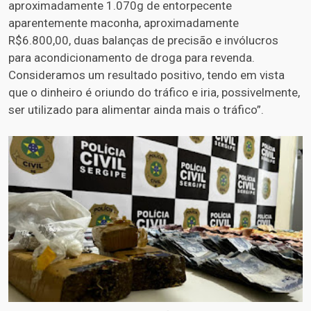
aproximadamente 1.070g de entorpecente
aparentemente maconha, aproximadamente
R$6.800,00, duas balanças de precisão e invólucros
para acondicionamento de droga para revenda.
Consideramos um resultado positivo, tendo em vista
que o dinheiro é oriundo do tráfico e iria, possivelmente,
ser utilizado para alimentar ainda mais o tráfico”.