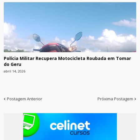
Polícia Militar Recupera Motocicleta Roubada em Tomar
do Geru
abril 14, 2026
Postagem Anterior
Próxima Postagem