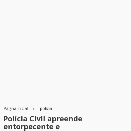
Página inicial
polícia
Polícia Civil apreende
entorpecente e