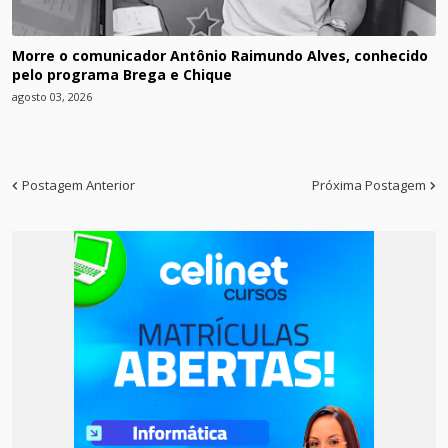
Morre o comunicador Antônio Raimundo Alves, conhecido
pelo programa Brega e Chique
agosto 03, 2026
Postagem Anterior
Próxima Postagem