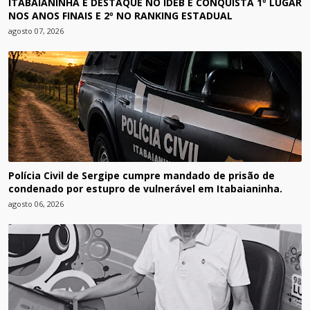
ITABAIANINHA É DESTAQUE NO IDEB E CONQUISTA 1º LUGAR
NOS ANOS FINAIS E 2º NO RANKING ESTADUAL
agosto 07, 2026
Polícia Civil de Sergipe cumpre mandado de prisão de
condenado por estupro de vulnerável em Itabaianinha.
agosto 06, 2026