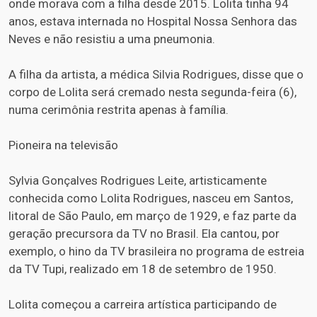
onde morava com a filha desde 2015. Lolita tinha 94
anos, estava internada no Hospital Nossa Senhora das
Neves e não resistiu a uma pneumonia.
A filha da artista, a médica Silvia Rodrigues, disse que o
corpo de Lolita será cremado nesta segunda-feira (6),
numa cerimônia restrita apenas à família.
Pioneira na televisão
Sylvia Gonçalves Rodrigues Leite, artisticamente
conhecida como Lolita Rodrigues, nasceu em Santos,
litoral de São Paulo, em março de 1929, e faz parte da
geração precursora da TV no Brasil. Ela cantou, por
exemplo, o hino da TV brasileira no programa de estreia
da TV Tupi, realizado em 18 de setembro de 1950.
Lolita começou a carreira artística participando de