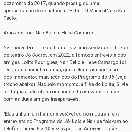
dezembro de 2017, quando prestigiou uma
apresentação do espetáculo "Hebe - O Musical", em São
Paulo.
Amizade com Nair Bello e Hebe Camargo
Na época da morte do humorista, apresentador e diretor
de teatro Jô Soares, em 2022, a famosa entrevista das
amigas Lolita Rodrigues, Nair Bello e Hebe Camargo foi
resgatada por internautas, que a elegeram como um
dos momentos mais icônicos do Programa do Jô (veja
trecho abaixo). Naquele momento, a filha de Lolita, Silvia
Rodrigues, relembrou um pouco da amizade da mãe
com as duas amigas inseparáveis.
"Elas tinham um humor invejável como mostram em
entrevista no Programa do Jô. Lola e Nair se falavam ao
telefone umas 8 a 10 vezes por dia. Amavam o que