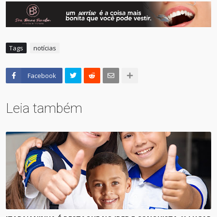
Tags
notícias
Facebook
Leia também