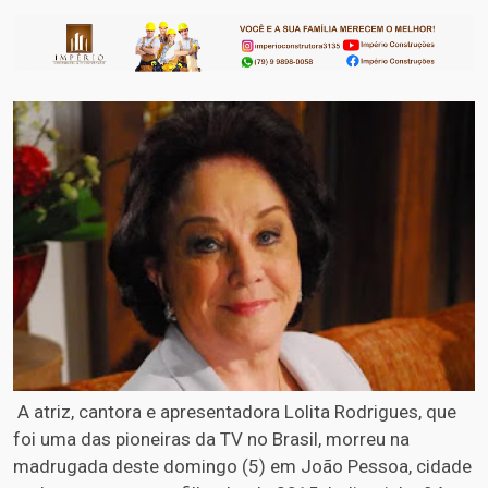
A atriz, cantora e apresentadora Lolita Rodrigues, que
foi uma das pioneiras da TV no Brasil, morreu na
madrugada deste domingo (5) em João Pessoa, cidade