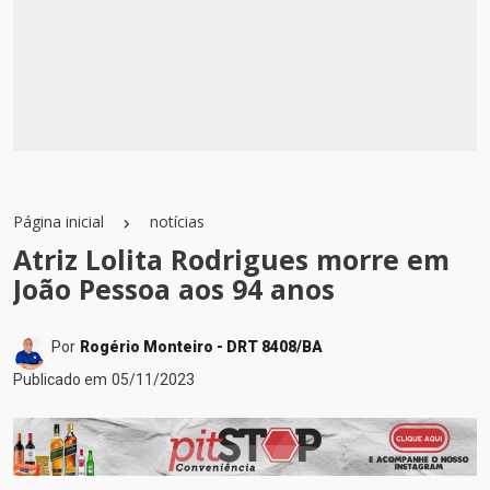
Página inicial
notícias
Atriz Lolita Rodrigues morre em
João Pessoa aos 94 anos
Por
Rogério Monteiro - DRT 8408/BA
Publicado em
05/11/2023