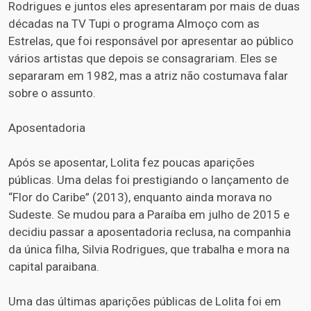
Rodrigues e juntos eles apresentaram por mais de duas
décadas na TV Tupi o programa Almoço com as
Estrelas, que foi responsável por apresentar ao público
vários artistas que depois se consagrariam. Eles se
separaram em 1982, mas a atriz não costumava falar
sobre o assunto.
Aposentadoria
Após se aposentar, Lolita fez poucas aparições
públicas. Uma delas foi prestigiando o lançamento de
“Flor do Caribe” (2013), enquanto ainda morava no
Sudeste. Se mudou para a Paraíba em julho de 2015 e
decidiu passar a aposentadoria reclusa, na companhia
da única filha, Silvia Rodrigues, que trabalha e mora na
capital paraibana.
Uma das últimas aparições públicas de Lolita foi em