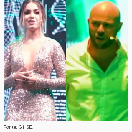
Fonte: G1 SE.