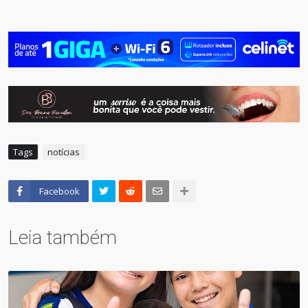
Tags
notícias
Facebook
Leia também