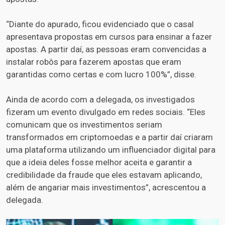
“Diante do apurado, ficou evidenciado que o casal
apresentava propostas em cursos para ensinar a fazer
apostas. A partir daí, as pessoas eram convencidas a
instalar robôs para fazerem apostas que eram
garantidas como certas e com lucro 100%”, disse.
Ainda de acordo com a delegada, os investigados
fizeram um evento divulgado em redes sociais. “Eles
comunicam que os investimentos seriam
transformados em criptomoedas e a partir daí criaram
uma plataforma utilizando um influenciador digital para
que a ideia deles fosse melhor aceita e garantir a
credibilidade da fraude que eles estavam aplicando,
além de angariar mais investimentos”, acrescentou a
delegada.