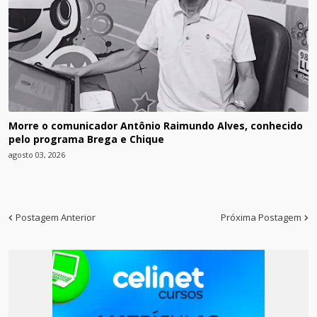
Morre o comunicador Antônio Raimundo Alves, conhecido
pelo programa Brega e Chique
agosto 03, 2026
Postagem Anterior
Próxima Postagem