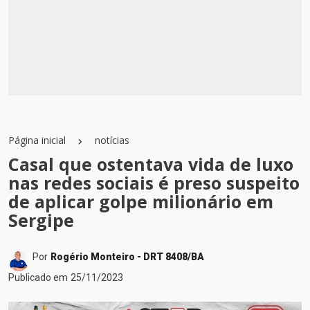
Página inicial
notícias
Casal que ostentava vida de luxo
nas redes sociais é preso suspeito
de aplicar golpe milionário em
Sergipe
Por
Rogério Monteiro - DRT 8408/BA
Publicado em
25/11/2023