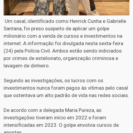
Um casal, identificado como Henrick Cunha e Gabrielle
Santana, foi preso suspeito de aplicar um golpe
milionário com a venda de cursos e investimentos na
internet. A informação foi divulgada nesta sexta-feira
(24) pela Polícia Civil. Ambos estão sendo indiciados
por crimes de estelionato, organização criminosa e
lavagem de dinheiro.
Segundo as investigações, os lucros com os
investimentos nunca foram pagos às vítimas pelo casal
que ostentava um alto padrão de vida nas redes sociais.
De acordo com a delegada Maria Pureza, as
investigações tiveram início em 2022 e foram
intensificadas em 2023. O golpe envolvia cursos de
apostas.