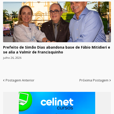
Prefeito de Simão Dias abandona base de Fábio Mitidieri e
se alia a Valmir de Francisquinho
julho 26, 2026
Postagem Anterior
Próxima Postagem