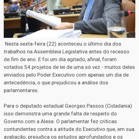
Nesta sexta-feira (22) aconteceu o último dia dos
trabalhos na Assembleia Legislativa antes do recesso
de fim de ano. E foi um dia agitado, afinal, foram
votados 54 projetos de lei de uma só vez - muitos deles
enviados pelo Poder Executivo com apenas um dia de
antecedência, o que prejudicou a análise dos
parlamentares.
Para o deputado estadual Georgeo Passos (Cidadania)
isso demonstra uma grande falta de respeito do
Governo com a Alese. O parlamentar fez críticas
contundentes contra a atitude do Executivo que, em sua
avaliação, prejudica os estudos aprofundados e os