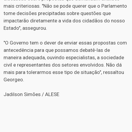
mais criteriosas. "Não se pode querer que o Parlamento
tome decisões precipitadas sobre questões que
impactarão diretamente a vida dos cidadãos do nosso
Estado", assegurou.
"O Governo tem o dever de enviar essas propostas com
antecedência para que possamos debatê-las de
maneira adequada, ouvindo especialistas, a sociedade
civil e representantes dos setores envolvidos. Não dá
mais para tolerarmos esse tipo de situação", ressaltou
Georgeo.
Jadilson Simões / ALESE