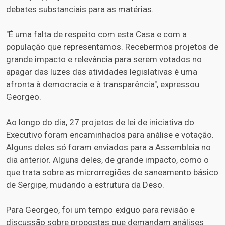
debates substanciais para as matérias.
"É uma falta de respeito com esta Casa e com a
população que representamos. Recebermos projetos de
grande impacto e relevância para serem votados no
apagar das luzes das atividades legislativas é uma
afronta à democracia e à transparência", expressou
Georgeo.
Ao longo do dia, 27 projetos de lei de iniciativa do
Executivo foram encaminhados para análise e votação.
Alguns deles só foram enviados para a Assembleia no
dia anterior. Alguns deles, de grande impacto, como o
que trata sobre as microrregiões de saneamento básico
de Sergipe, mudando a estrutura da Deso.
Para Georgeo, foi um tempo exíguo para revisão e
discussão sobre propostas que demandam análises