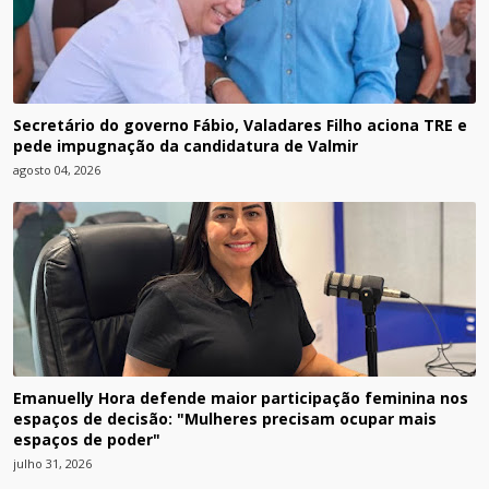
Secretário do governo Fábio, Valadares Filho aciona TRE e
pede impugnação da candidatura de Valmir
agosto 04, 2026
Emanuelly Hora defende maior participação feminina nos
espaços de decisão: "Mulheres precisam ocupar mais
espaços de poder"
julho 31, 2026