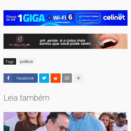
Tags
política
Facebook
Leia também