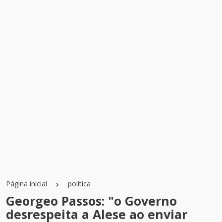
Página inicial
política
Georgeo Passos: "o Governo
desrespeita a Alese ao enviar