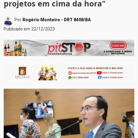
projetos em cima da hora"
Por
Rogério Monteiro - DRT 8408/BA
Publicado em
22/12/2023