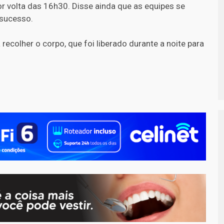
r volta das 16h30. Disse ainda que as equipes se
 sucesso.
recolher o corpo, que foi liberado durante a noite para