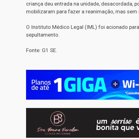
criança deu entrada na unidade, desacordada, po
mobilizaram para fazer a reanimação, mas sem
O Instituto Médico Legal (IML) foi acionado para 
sepultamento.
Fonte: G1 SE.