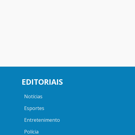
EDITORIAIS
Notícias
Esportes
Entretenimento
Polícia