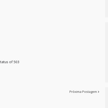
tatus of 503
Próxima Postagem