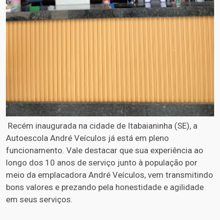
Recém inaugurada na cidade de Itabaianinha (SE), a
Autoescola André Veículos já está em pleno
funcionamento. Vale destacar que sua experiência ao
longo dos 10 anos de serviço junto à população por
meio da emplacadora André Veículos, vem transmitindo
bons valores e prezando pela honestidade e agilidade
em seus serviços.