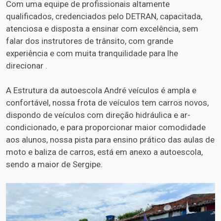
Com uma equipe de profissionais altamente
qualificados, credenciados pelo DETRAN, capacitada,
atenciosa e disposta a ensinar com excelência, sem
falar dos instrutores de trânsito, com grande
experiência e com muita tranquilidade para lhe
direcionar .
A Estrutura da autoescola André veículos é ampla e
confortável, nossa frota de veículos tem carros novos,
dispondo de veículos com direção hidráulica e ar-
condicionado, e para proporcionar maior comodidade
aos alunos, nossa pista para ensino prático das aulas de
moto e baliza de carros, está em anexo a autoescola,
sendo a maior de Sergipe.