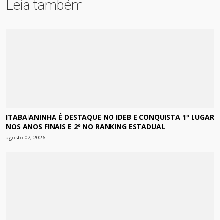
Leia também
ITABAIANINHA É DESTAQUE NO IDEB E CONQUISTA 1º LUGAR
NOS ANOS FINAIS E 2º NO RANKING ESTADUAL
agosto 07, 2026