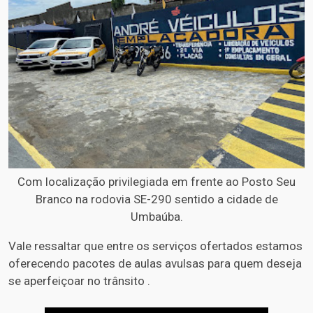
Com localização privilegiada em frente ao Posto Seu
Branco na rodovia SE-290 sentido a cidade de
Umbaúba.
Vale ressaltar que entre os serviços ofertados estamos
oferecendo pacotes de aulas avulsas para quem deseja
se aperfeiçoar no trânsito .