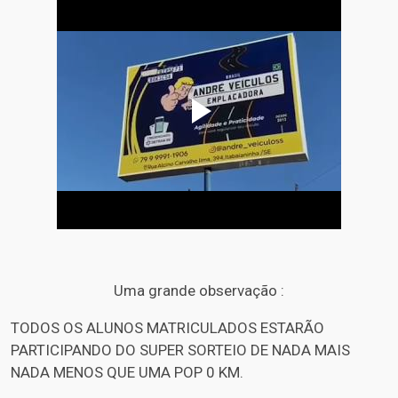
Uma grande observação :
TODOS OS ALUNOS MATRICULADOS ESTARÃO
PARTICIPANDO DO SUPER SORTEIO DE NADA MAIS
NADA MENOS QUE UMA POP 0 KM.