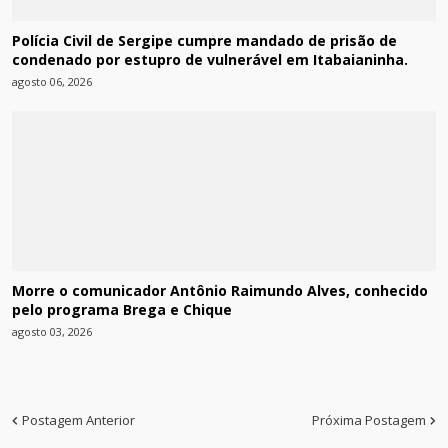
Polícia Civil de Sergipe cumpre mandado de prisão de
condenado por estupro de vulnerável em Itabaianinha.
agosto 06, 2026
Morre o comunicador Antônio Raimundo Alves, conhecido
pelo programa Brega e Chique
agosto 03, 2026
Postagem Anterior
Próxima Postagem