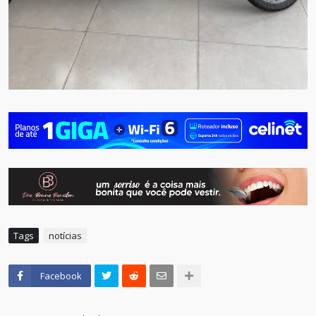
Tags
notícias
Facebook