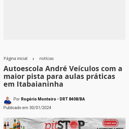
Página inicial
notícias
Autoescola André Veículos com a
maior pista para aulas práticas
em Itabaianinha
Por
Rogério Monteiro - DRT 8408/BA
Publicado em
30/01/2024