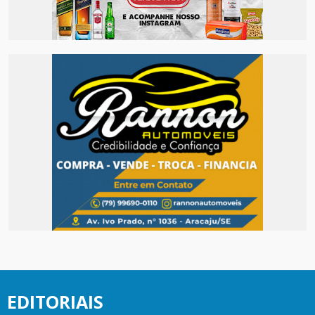
EDITORIAIS