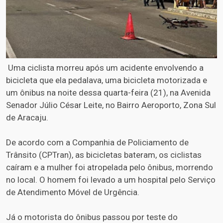
Uma ciclista morreu após um acidente envolvendo a
bicicleta que ela pedalava, uma bicicleta motorizada e
um ônibus na noite dessa quarta-feira (21), na Avenida
Senador Júlio César Leite, no Bairro Aeroporto, Zona Sul
de Aracaju.
De acordo com a Companhia de Policiamento de
Trânsito (CPTran), as bicicletas bateram, os ciclistas
caíram e a mulher foi atropelada pelo ônibus, morrendo
no local. O homem foi levado a um hospital pelo Serviço
de Atendimento Móvel de Urgência.
Já o motorista do ônibus passou por teste do