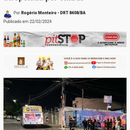
Por
Rogério Monteiro - DRT 8408/BA
Publicado em
22/02/2024