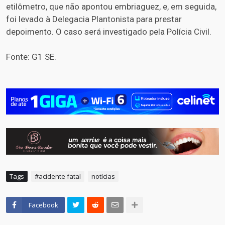
etilômetro, que não apontou embriaguez, e, em seguida,
foi levado à Delegacia Plantonista para prestar
depoimento. O caso será investigado pela Polícia Civil.
Fonte: G1 SE.
Tags
#acidente fatal
notícias
Facebook