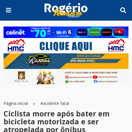
Página inicial
#acidente fatal
Ciclista morre após bater em
bicicleta motorizada e ser
atropelada por ônibus