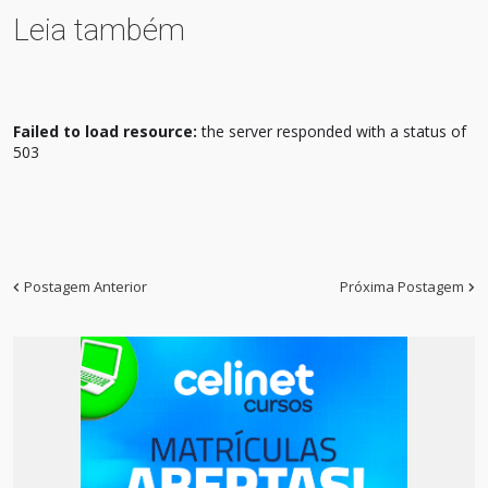
Leia também
Failed to load resource:
the server responded with a status of
503
Postagem Anterior
Próxima Postagem