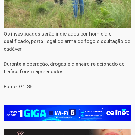
Os investigados serão indiciados por homicídio
qualificado, porte ilegal de arma de fogo e ocultação de
cadáver.
Durante a operação, drogas e dinheiro relacionado ao
tráfico foram apreendidos.
Fonte: G1 SE.