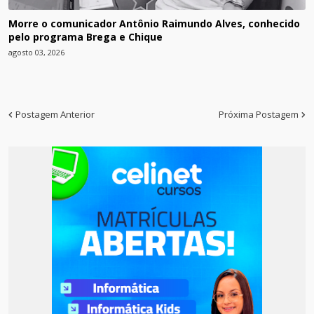
Morre o comunicador Antônio Raimundo Alves, conhecido
pelo programa Brega e Chique
agosto 03, 2026
Postagem Anterior
Próxima Postagem