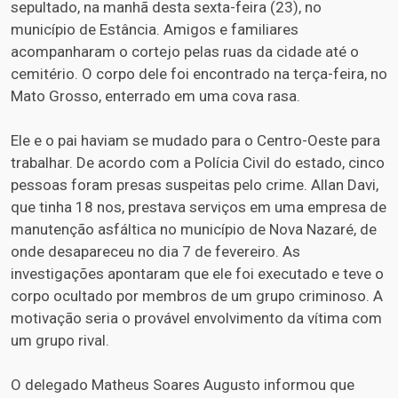
sepultado, na manhã desta sexta-feira (23), no
município de Estância. Amigos e familiares
acompanharam o cortejo pelas ruas da cidade até o
cemitério. O corpo dele foi encontrado na terça-feira, no
Mato Grosso, enterrado em uma cova rasa.
Ele e o pai haviam se mudado para o Centro-Oeste para
trabalhar. De acordo com a Polícia Civil do estado, cinco
pessoas foram presas suspeitas pelo crime. Allan Davi,
que tinha 18 nos, prestava serviços em uma empresa de
manutenção asfáltica no município de Nova Nazaré, de
onde desapareceu no dia 7 de fevereiro. As
investigações apontaram que ele foi executado e teve o
corpo ocultado por membros de um grupo criminoso. A
motivação seria o provável envolvimento da vítima com
um grupo rival.
O delegado Matheus Soares Augusto informou que