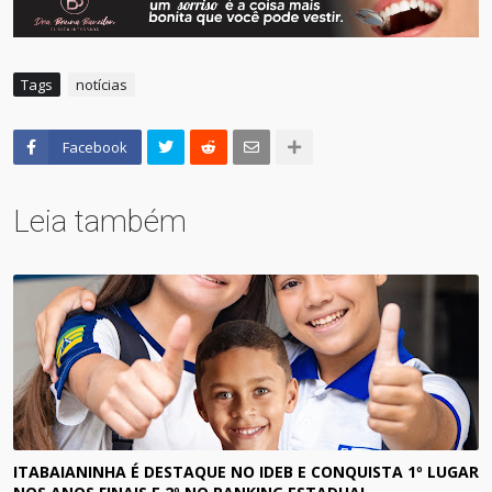
Tags
notícias
Facebook
Leia também
ITABAIANINHA É DESTAQUE NO IDEB E CONQUISTA 1º LUGAR