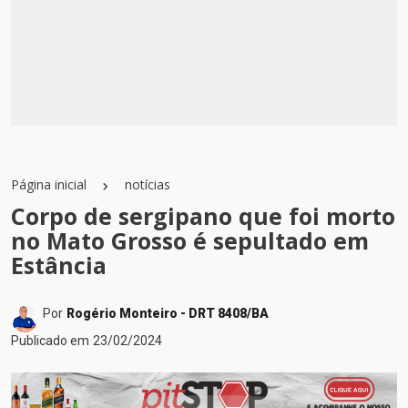
Página inicial
notícias
Corpo de sergipano que foi morto
no Mato Grosso é sepultado em
Estância
Por
Rogério Monteiro - DRT 8408/BA
Publicado em
23/02/2024