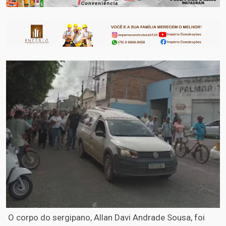
O corpo do sergipano, Allan Davi Andrade Sousa, foi