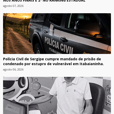
NOS ANOS FINAIS E 2º NO RANKING ESTADUAL
agosto 07, 2026
Polícia Civil de Sergipe cumpre mandado de prisão de
condenado por estupro de vulnerável em Itabaianinha.
agosto 06, 2026