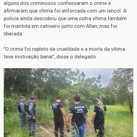
alguns dos criminosos confessaram o crime e
afirmaram que vítima foi enforcada com um lençol. A
polícia ainda descobriu que uma outra vítima também
foi mantida em cativeiro junto com Allan, mas foi
liberada.
"O crime foi repleto de crueldade e a morte da vítima
teve motivação banal", disse o delegado.