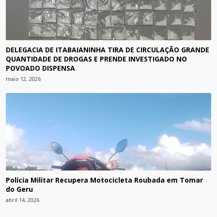
DELEGACIA DE ITABAIANINHA TIRA DE CIRCULAÇÃO GRANDE
QUANTIDADE DE DROGAS E PRENDE INVESTIGADO NO
POVOADO DISPENSA
maio 12, 2026
Polícia Militar Recupera Motocicleta Roubada em Tomar
do Geru
abril 14, 2026