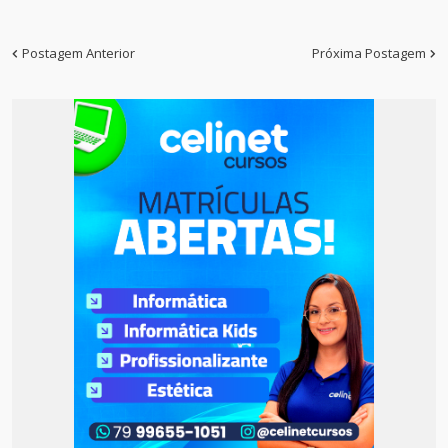
Postagem Anterior
Próxima Postagem