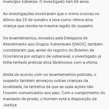
município tobiense. O investigado tem 66 anos.
As investigações mostraram que o crime ocorreu no
último dia 23 de outubro e teve como vítima uma
criança que residia na mesma região do suspeito.
Os levantamentos, iniciados pela Delegacia de
Atendimento aos Grupos Vulneráveis (DAGV), também
constataram que, antes do registro do Boletim de
Ocorrência por estupro de vulnerável, o investigado já
tinha tentado praticar atos libidinosos com a vítima.
Ainda de acordo com os levantamentos policiais, o
suspeito também ameaçou outras crianças da
localidade, na tentativa de que as suas ações não
fossem comunicados aos pais. Com o cumprimento do
mandado de prisão, o homem está à disposição da
Justiça.