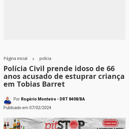
Página inicial
polícia
Polícia Civil prende idoso de 66
anos acusado de estuprar criança
em Tobias Barret
Por
Rogério Monteiro - DRT 8408/BA
Publicado em
07/02/2024