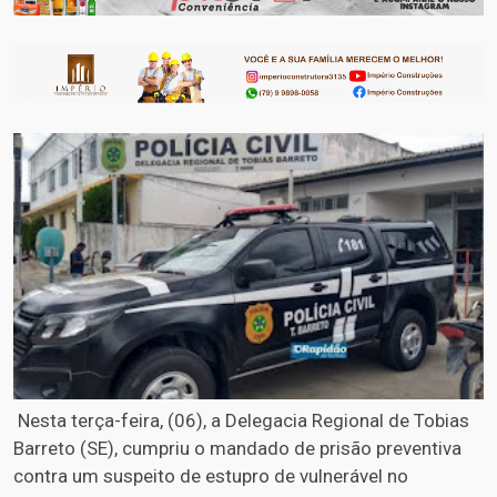
Nesta terça-feira, (06), a Delegacia Regional de Tobias
Barreto (SE), cumpriu o mandado de prisão preventiva
contra um suspeito de estupro de vulnerável no