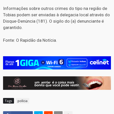
Informações sobre outros crimes do tipo na região de
Tobias podem ser enviadas à delegacia local através do
Disque-Denúncia (181). O sigilo do (a) denunciante é
garantido.
Fonte: O Rapidão da Notícia.
Tags
polícia