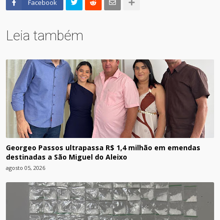
Facebook
Leia também
Georgeo Passos ultrapassa R$ 1,4 milhão em emendas
destinadas a São Miguel do Aleixo
agosto 05, 2026