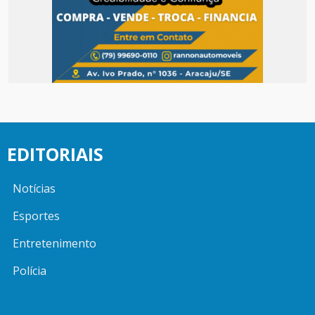
EDITORIAIS
Notícias
Esportes
Entretenimento
Polícia