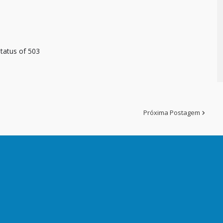
tatus of 503
Próxima Postagem