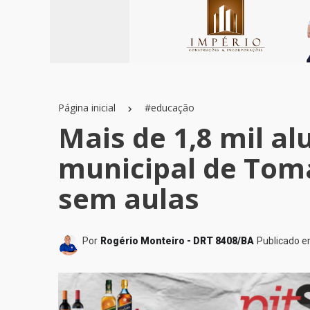
Página inicial
#educação
Mais de 1,8 mil al
municipal de Tom
sem aulas
Por
Rogério Monteiro - DRT 8408/BA
Publicado 