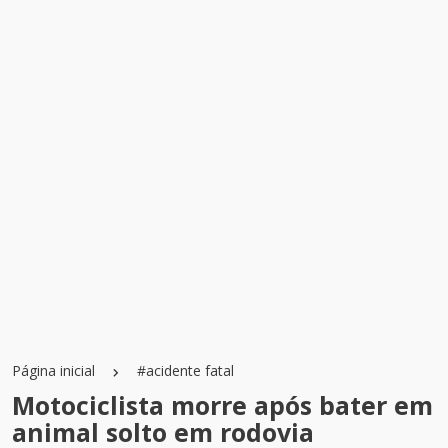
Página inicial
#acidente fatal
Motociclista morre após bater em
animal solto em rodovia