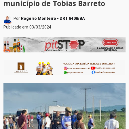
município de Tobias Barreto
Por
Rogério Monteiro - DRT 8408/BA
Publicado em
03/03/2024