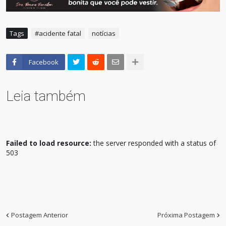
Tags
#acidente fatal
notícias
Facebook
Leia também
Failed to load resource:
the server responded with a status of
503
Postagem Anterior
Próxima Postagem