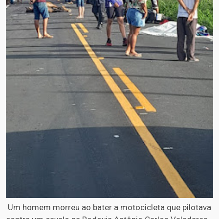
Um homem morreu ao bater a motocicleta que pilotava