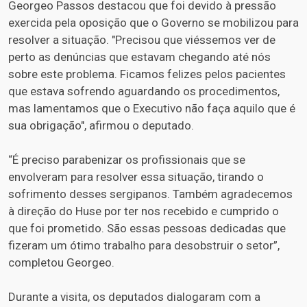
Georgeo Passos destacou que foi devido à pressão
exercida pela oposição que o Governo se mobilizou para
resolver a situação. "Precisou que viéssemos ver de
perto as denúncias que estavam chegando até nós
sobre este problema. Ficamos felizes pelos pacientes
que estava sofrendo aguardando os procedimentos,
mas lamentamos que o Executivo não faça aquilo que é
sua obrigação", afirmou o deputado.
“É preciso parabenizar os profissionais que se
envolveram para resolver essa situação, tirando o
sofrimento desses sergipanos. Também agradecemos
à direção do Huse por ter nos recebido e cumprido o
que foi prometido. São essas pessoas dedicadas que
fizeram um ótimo trabalho para desobstruir o setor”,
completou Georgeo.
Durante a visita, os deputados dialogaram com a