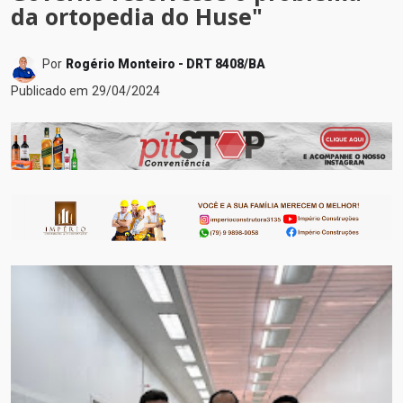
da ortopedia do Huse"
Por
Rogério Monteiro - DRT 8408/BA
Publicado em
29/04/2024