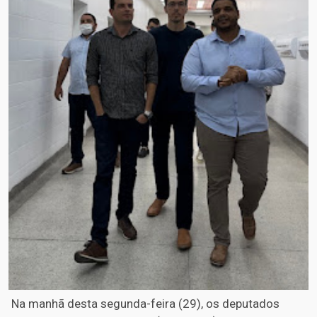
Na manhã desta segunda-feira (29), os deputados