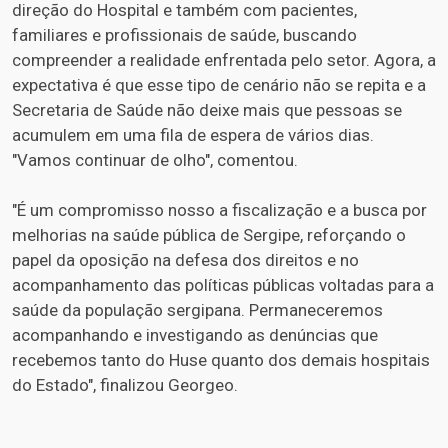
direção do Hospital e também com pacientes,
familiares e profissionais de saúde, buscando
compreender a realidade enfrentada pelo setor. Agora, a
expectativa é que esse tipo de cenário não se repita e a
Secretaria de Saúde não deixe mais que pessoas se
acumulem em uma fila de espera de vários dias.
"Vamos continuar de olho", comentou.
"É um compromisso nosso a fiscalização e a busca por
melhorias na saúde pública de Sergipe, reforçando o
papel da oposição na defesa dos direitos e no
acompanhamento das políticas públicas voltadas para a
saúde da população sergipana. Permaneceremos
acompanhando e investigando as denúncias que
recebemos tanto do Huse quanto dos demais hospitais
do Estado", finalizou Georgeo.