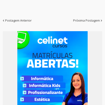
Postagem Anterior
Próxima Postagem