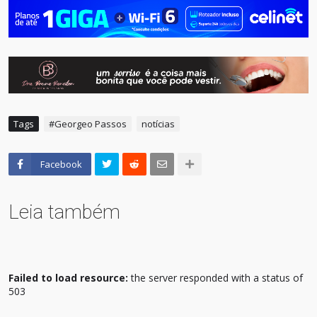
Tags
#Georgeo Passos
notícias
Facebook
Leia também
Failed to load resource:
the server responded with a status of
503