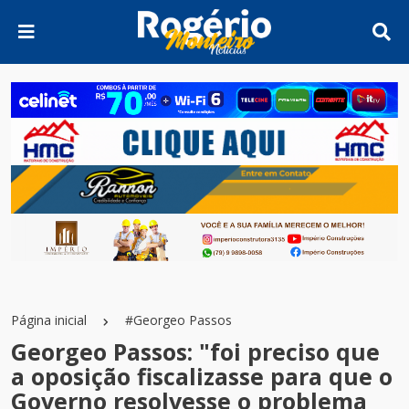
Página inicial
#Georgeo Passos
Georgeo Passos: "foi preciso que
a oposição fiscalizasse para que o
Governo resolvesse o problema