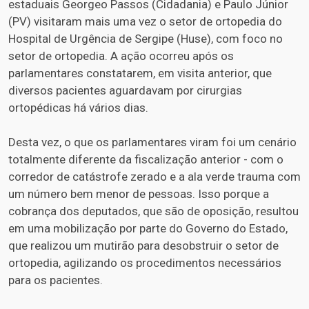
estaduais Georgeo Passos (Cidadania) e Paulo Júnior
(PV) visitaram mais uma vez o setor de ortopedia do
Hospital de Urgência de Sergipe (Huse), com foco no
setor de ortopedia. A ação ocorreu após os
parlamentares constatarem, em visita anterior, que
diversos pacientes aguardavam por cirurgias
ortopédicas há vários dias.
Desta vez, o que os parlamentares viram foi um cenário
totalmente diferente da fiscalização anterior - com o
corredor de catástrofe zerado e a ala verde trauma com
um número bem menor de pessoas. Isso porque a
cobrança dos deputados, que são de oposição, resultou
em uma mobilização por parte do Governo do Estado,
que realizou um mutirão para desobstruir o setor de
ortopedia, agilizando os procedimentos necessários
para os pacientes.