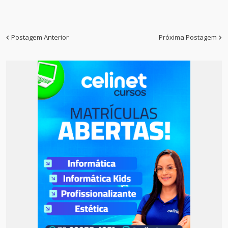
Postagem Anterior
Próxima Postagem