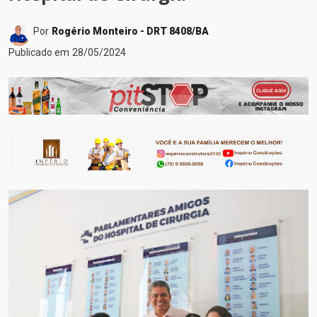
Por
Rogério Monteiro - DRT 8408/BA
Publicado em
28/05/2024