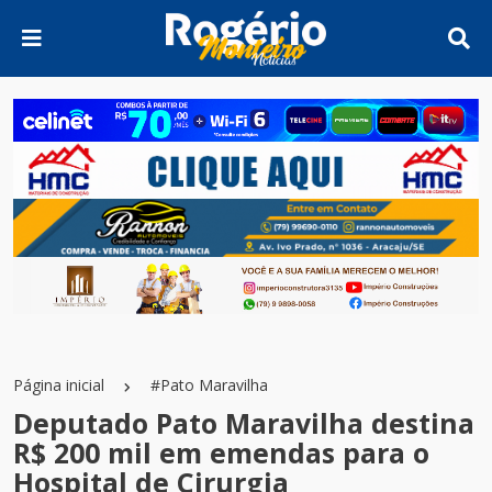
Página inicial
#Pato Maravilha
Deputado Pato Maravilha destina
R$ 200 mil em emendas para o
Hospital de Cirurgia