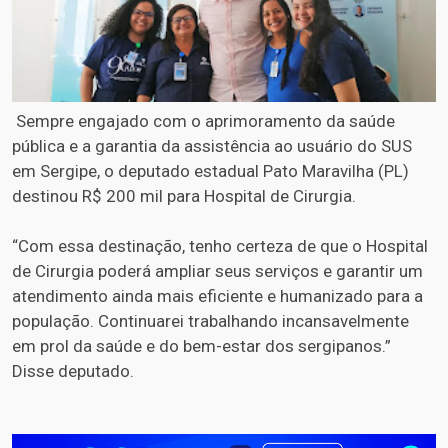
Sempre engajado com o aprimoramento da saúde
pública e a garantia da assistência ao usuário do SUS
em Sergipe, o deputado estadual Pato Maravilha (PL)
destinou R$ 200 mil para Hospital de Cirurgia.
“Com essa destinação, tenho certeza de que o Hospital
de Cirurgia poderá ampliar seus serviços e garantir um
atendimento ainda mais eficiente e humanizado para a
população. Continuarei trabalhando incansavelmente
em prol da saúde e do bem-estar dos sergipanos.”
Disse deputado.