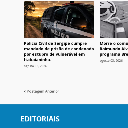
Polícia Civil de Sergipe cumpre
Morre o comu
mandado de prisão de condenado
Raimundo Alv
por estupro de vulnerável em
programa Bre
Itabaianinha.
agosto 03, 2026
agosto 06, 2026
Postagem Anterior
EDITORIAIS