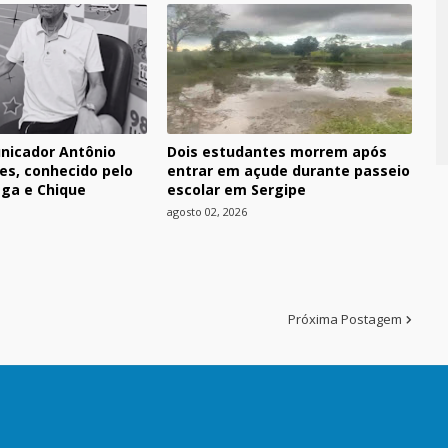
nicador Antônio
Dois estudantes morrem após
es, conhecido pelo
entrar em açude durante passeio
ga e Chique
escolar em Sergipe
agosto 02, 2026
Próxima Postagem