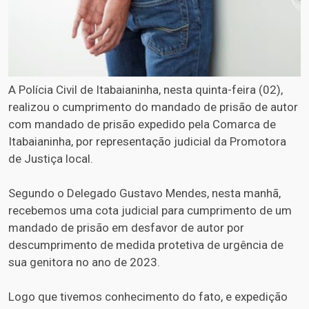
A Polícia Civil de Itabaianinha, nesta quinta-feira (02),
realizou o cumprimento do mandado de prisão de autor
com mandado de prisão expedido pela Comarca de
Itabaianinha, por representação judicial da Promotora
de Justiça local.
Segundo o Delegado Gustavo Mendes, nesta manhã,
recebemos uma cota judicial para cumprimento de um
mandado de prisão em desfavor de autor por
descumprimento de medida protetiva de urgência de
sua genitora no ano de 2023.
Logo que tivemos conhecimento do fato, e expedição