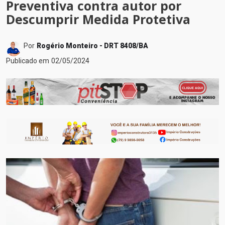
Preventiva contra autor por
Descumprir Medida Protetiva
Por
Rogério Monteiro - DRT 8408/BA
Publicado em
02/05/2024