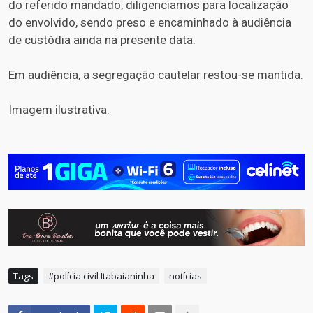
do referido mandado, diligenciamos para localização
do envolvido, sendo preso e encaminhado à audiência
de custódia ainda na presente data.
Em audiência, a segregação cautelar restou-se mantida.
Imagem ilustrativa.
Tags
#polícia civil Itabaianinha
notícias