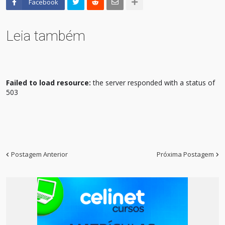
Facebook
Leia também
Failed to load resource:
the server responded with a status of
503
Postagem Anterior
Próxima Postagem