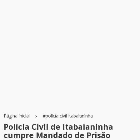
Página inicial
#polícia civil Itabaianinha
Polícia Civil de Itabaianinha
cumpre Mandado de Prisão