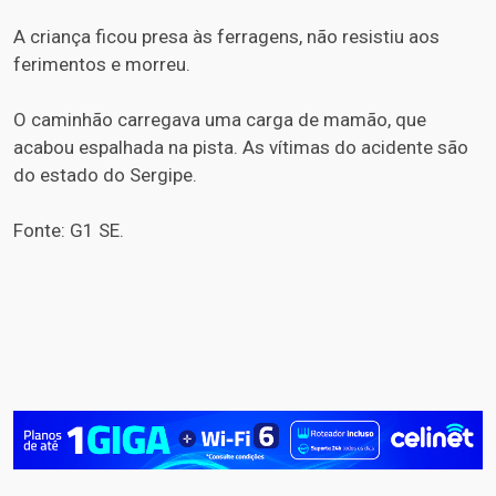
A criança ficou presa às ferragens, não resistiu aos
ferimentos e morreu.
O caminhão carregava uma carga de mamão, que
acabou espalhada na pista. As vítimas do acidente são
do estado do Sergipe.
Fonte: G1 SE.