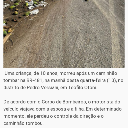
Uma criança, de 10 anos, morreu após um caminhão
tombar na BR-481, na manhã desta quarta-feira (10), no
distrito de Pedro Versiani, em Teófilo Otoni.
De acordo com o Corpo de Bombeiros, o motorista do
veículo viajava com a esposa e a filha. Em determinado
momento, ele perdeu o controle da direção e o
caminhão tombou.