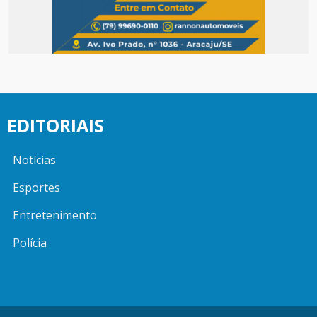
EDITORIAIS
Notícias
Esportes
Entretenimento
Polícia