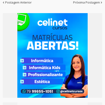
Postagem Anterior
Próxima Postagem