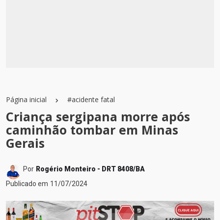
Página inicial
#acidente fatal
Criança sergipana morre após
caminhão tombar em Minas
Gerais
Por
Rogério Monteiro - DRT 8408/BA
Publicado em
11/07/2024