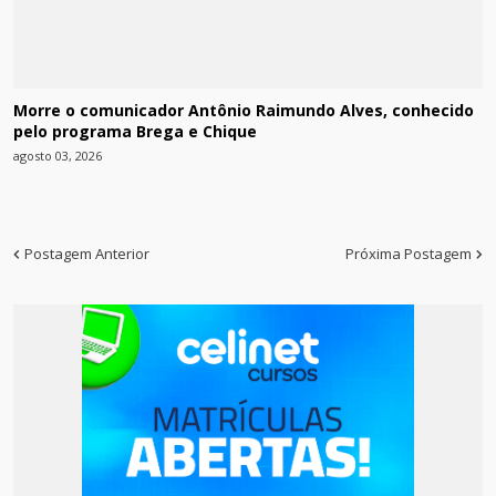
Morre o comunicador Antônio Raimundo Alves, conhecido
pelo programa Brega e Chique
agosto 03, 2026
Postagem Anterior
Próxima Postagem