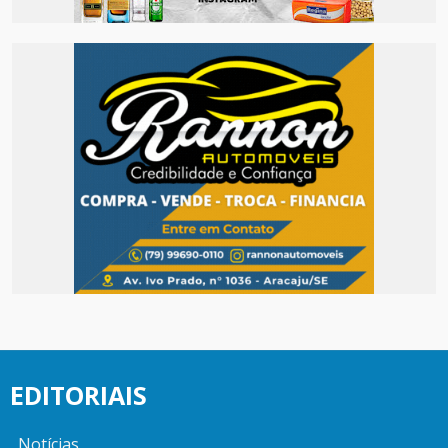
EDITORIAIS
Notícias