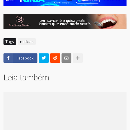
Tags
notícias
Facebook
Leia também