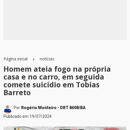
Página inicial
notícias
Homem ateia fogo na própria
casa e no carro, em seguida
comete suicídio em Tobias
Barreto
Por
Rogério Monteiro - DRT 8408/BA
Publicado em
19/07/2024