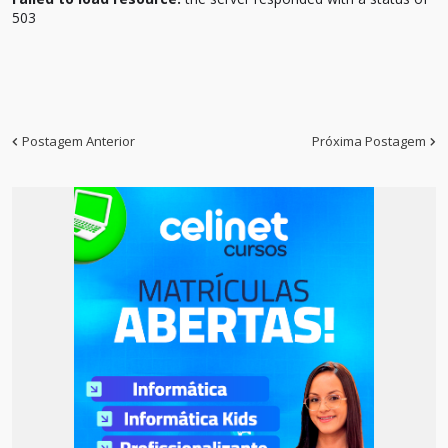
503
Postagem Anterior
Próxima Postagem