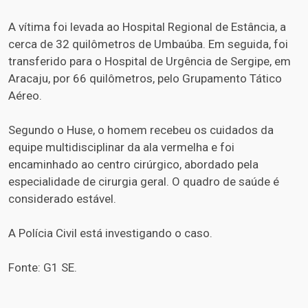
A vítima foi levada ao Hospital Regional de Estância, a
cerca de 32 quilômetros de Umbaúba. Em seguida, foi
transferido para o Hospital de Urgência de Sergipe, em
Aracaju, por 66 quilômetros, pelo Grupamento Tático
Aéreo.
Segundo o Huse, o homem recebeu os cuidados da
equipe multidisciplinar da ala vermelha e foi
encaminhado ao centro cirúrgico, abordado pela
especialidade de cirurgia geral. O quadro de saúde é
considerado estável.
A Polícia Civil está investigando o caso.
Fonte: G1 SE.