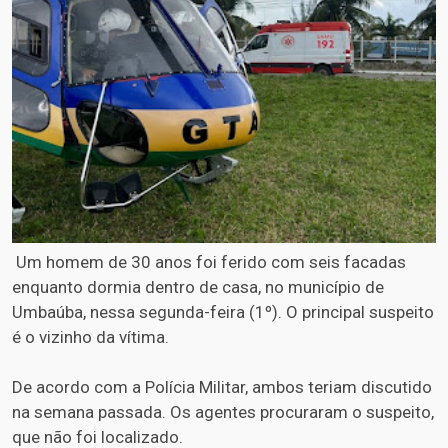
Um homem de 30 anos foi ferido com seis facadas
enquanto dormia dentro de casa, no município de
Umbaúba, nessa segunda-feira (1º). O principal suspeito
é o vizinho da vítima.
De acordo com a Polícia Militar, ambos teriam discutido
na semana passada. Os agentes procuraram o suspeito,
que não foi localizado.