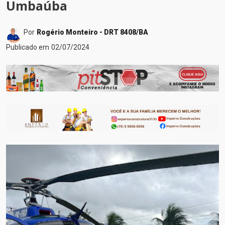
Umbaúba
Por
Rogério Monteiro - DRT 8408/BA
Publicado em
02/07/2024