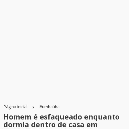
Página inicial
#umbaúba
Homem é esfaqueado enquanto
dormia dentro de casa em