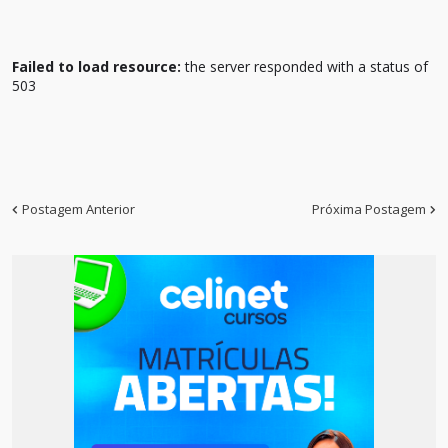
Failed to load resource:
the server responded with a status of
503
Postagem Anterior
Próxima Postagem