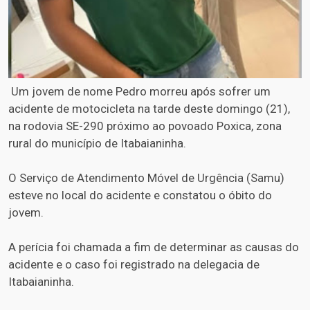
Um jovem de nome Pedro morreu após sofrer um
acidente de motocicleta na tarde deste domingo (21),
na rodovia SE-290 próximo ao povoado Poxica, zona
rural do município de Itabaianinha.
O Serviço de Atendimento Móvel de Urgência (Samu)
esteve no local do acidente e constatou o óbito do
jovem.
A perícia foi chamada a fim de determinar as causas do
acidente e o caso foi registrado na delegacia de
Itabaianinha.