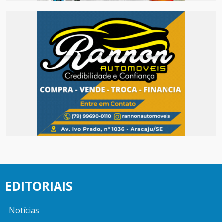
EDITORIAIS
Notícias