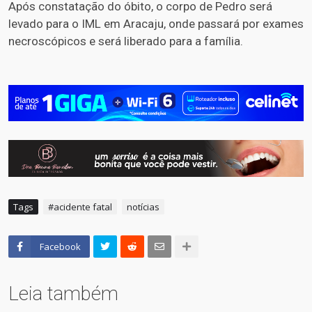
Após constatação do óbito, o corpo de Pedro será
levado para o IML em Aracaju, onde passará por exames
necroscópicos e será liberado para a família.
Tags
#acidente fatal
notícias
Facebook
Leia também