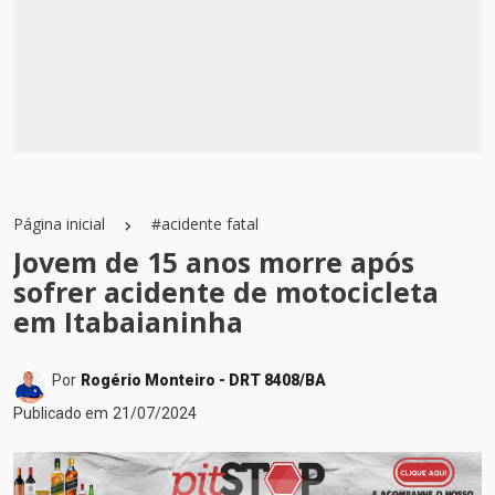
Página inicial
#acidente fatal
Jovem de 15 anos morre após
sofrer acidente de motocicleta
em Itabaianinha
Por
Rogério Monteiro - DRT 8408/BA
Publicado em
21/07/2024