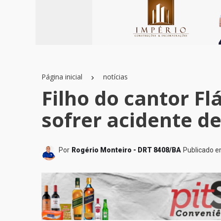
Página inicial
notícias
Filho do cantor Fl
sofrer acidente de
Por
Rogério Monteiro - DRT 8408/BA
Publicado 