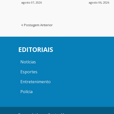
agosto 07, 2026
agosto 06, 2026
Postagem Anterior
EDITORIAIS
Notícias
Esportes
Entretenimento
Polícia