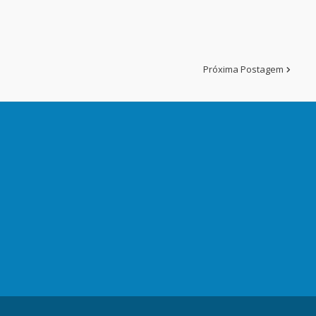
Próxima Postagem