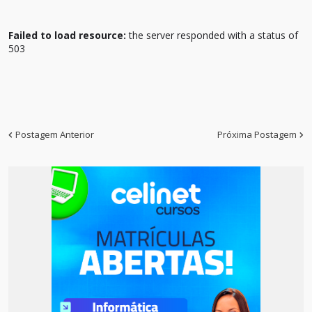
Failed to load resource:
the server responded with a status of
503
Postagem Anterior
Próxima Postagem