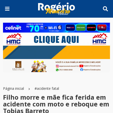
Página inicial
#acidente fatal
Filho morre e mãe fica ferida em
acidente com moto e reboque em
Tobias Barreto