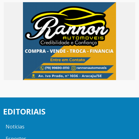
EDITORIAIS
Notícias
Esportes