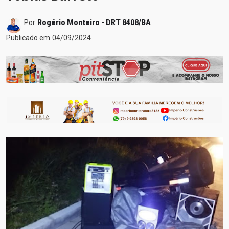
Por
Rogério Monteiro - DRT 8408/BA
Publicado em
04/09/2024