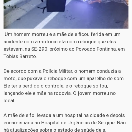
Um homem morreu e a mãe dele ficou ferida em um
acidente com a motocicleta com reboque que eles
estavam, na SE-290, próximo ao Povoado Fontinha, em
Tobias Barreto.
De acordo com a Polícia Militar, o homem conduzia a
moto, que puxava o reboque com um aparelho de som.
Ele teria perdido o controle, e o reboque soltou,
lançando ele e mãe na rodovia. O jovem morreu no
local.
A mãe dele foi levada a um hospital na cidade e depois
encaminhada ao Hospital de Urgências de Sergipe. Não
há atualizações sobre o estado de saúde dela.