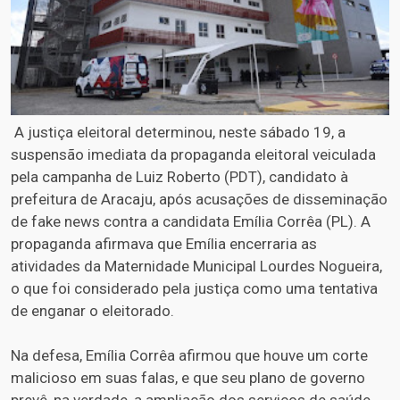
A justiça eleitoral determinou, neste sábado 19, a
suspensão imediata da propaganda eleitoral veiculada
pela campanha de Luiz Roberto (PDT), candidato à
prefeitura de Aracaju, após acusações de disseminação
de fake news contra a candidata Emília Corrêa (PL). A
propaganda afirmava que Emília encerraria as
atividades da Maternidade Municipal Lourdes Nogueira,
o que foi considerado pela justiça como uma tentativa
de enganar o eleitorado.
Na defesa, Emília Corrêa afirmou que houve um corte
malicioso em suas falas, e que seu plano de governo