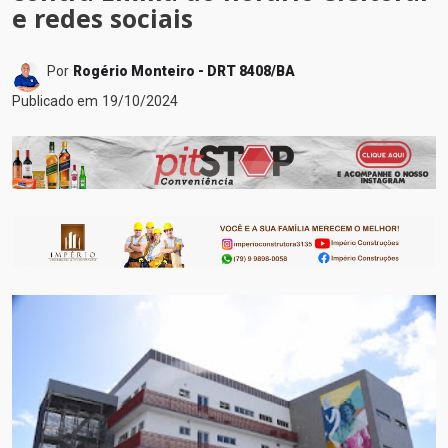
e redes sociais
Por
Rogério Monteiro - DRT 8408/BA
Publicado em
19/10/2024