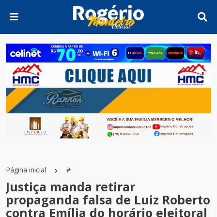
Página inicial
#
Justiça manda retirar
propaganda falsa de Luiz Roberto
contra Emília do horário eleitoral