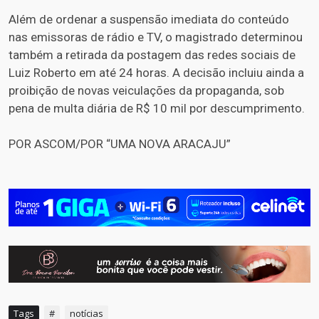
Além de ordenar a suspensão imediata do conteúdo
nas emissoras de rádio e TV, o magistrado determinou
também a retirada da postagem das redes sociais de
Luiz Roberto em até 24 horas. A decisão incluiu ainda a
proibição de novas veiculações da propaganda, sob
pena de multa diária de R$ 10 mil por descumprimento.
POR ASCOM/POR “UMA NOVA ARACAJU”
Tags
#
notícias