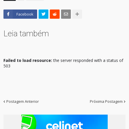
Facebook
Leia também
Failed to load resource:
the server responded with a status of
503
Postagem Anterior
Próxima Postagem