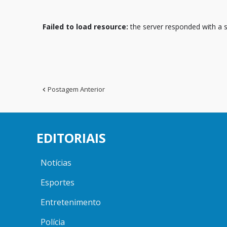
Failed to load resource:
the server responded with a s
Postagem Anterior
EDITORIAIS
Notícias
Esportes
Entretenimento
Polícia