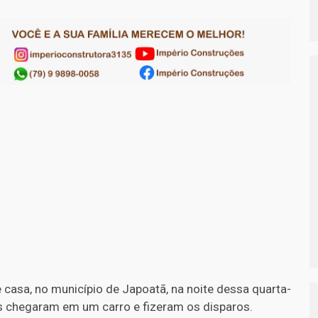
e casa, no município de Japoatã, na noite dessa quarta-
ens chegaram em um carro e fizeram os disparos.