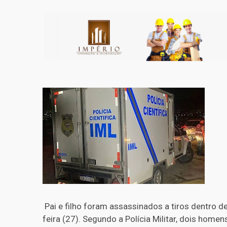
Pai e filho foram assassinados a tiros dentro d
feira (27). Segundo a Polícia Militar, dois hom