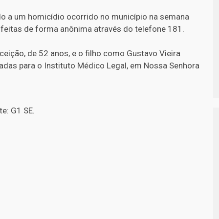
nado a um homicídio ocorrido no município na semana
feitas de forma anônima através do telefone 181.
ceição, de 52 anos, e o filho como Gustavo Vieira
vadas para o Instituto Médico Legal, em Nossa Senhora
te: G1 SE.