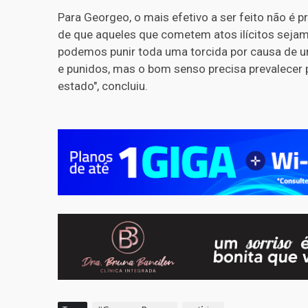
Para Georgeo, o mais efetivo a ser feito não é p
de que aqueles que cometem atos ilícitos sejam
podemos punir toda uma torcida por causa de um
e punidos, mas o bom senso precisa prevalecer 
estado", concluiu.