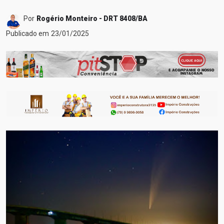
Por
Rogério Monteiro - DRT 8408/BA
Publicado em
23/01/2025