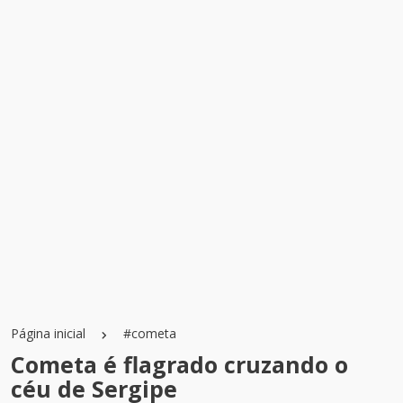
Página inicial
#cometa
Cometa é flagrado cruzando o
céu de Sergipe