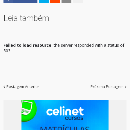
Leia também
Failed to load resource:
the server responded with a status of
503
Postagem Anterior
Próxima Postagem