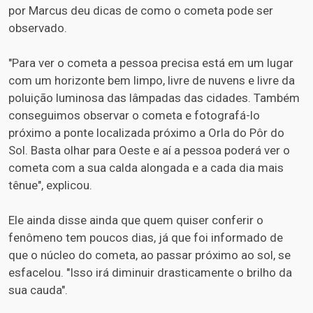
por Marcus deu dicas de como o cometa pode ser
observado.
"Para ver o cometa a pessoa precisa está em um lugar
com um horizonte bem limpo, livre de nuvens e livre da
poluição luminosa das lâmpadas das cidades. Também
conseguimos observar o cometa e fotografá-lo
próximo a ponte localizada próximo a Orla do Pôr do
Sol. Basta olhar para Oeste e aí a pessoa poderá ver o
cometa com a sua calda alongada e a cada dia mais
tênue", explicou.
Ele ainda disse ainda que quem quiser conferir o
fenômeno tem poucos dias, já que foi informado de
que o núcleo do cometa, ao passar próximo ao sol, se
esfacelou. "Isso irá diminuir drasticamente o brilho da
sua cauda".