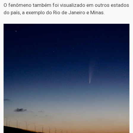
O fenômeno também foi visualizado em outros estados
do país, a exemplo do Rio de Janeiro e Minas.