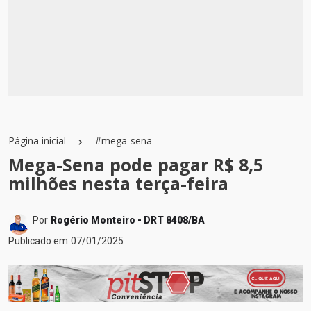
Página inicial
#mega-sena
Mega-Sena pode pagar R$ 8,5
milhões nesta terça-feira
Por
Rogério Monteiro - DRT 8408/BA
Publicado em
07/01/2025