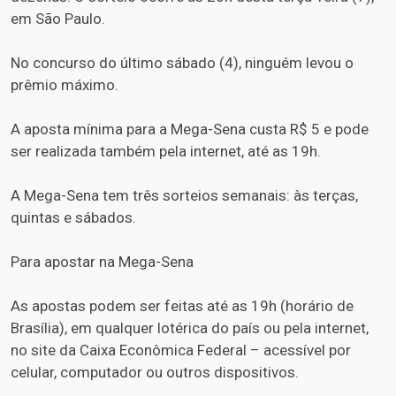
em São Paulo.
No concurso do último sábado (4), ninguém levou o
prêmio máximo.
A aposta mínima para a Mega-Sena custa R$ 5 e pode
ser realizada também pela internet, até as 19h.
A Mega-Sena tem três sorteios semanais: às terças,
quintas e sábados.
Para apostar na Mega-Sena
As apostas podem ser feitas até as 19h (horário de
Brasília), em qualquer lotérica do país ou pela internet,
no site da Caixa Econômica Federal – acessível por
celular, computador ou outros dispositivos.