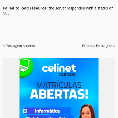
Failed to load resource:
the server responded with a status of
503
Postagem Anterior
Próxima Postagem