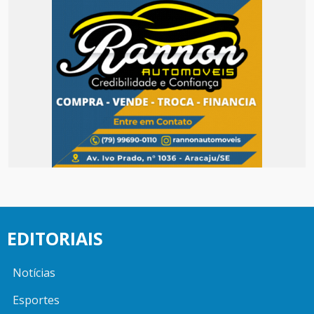
EDITORIAIS
Notícias
Esportes