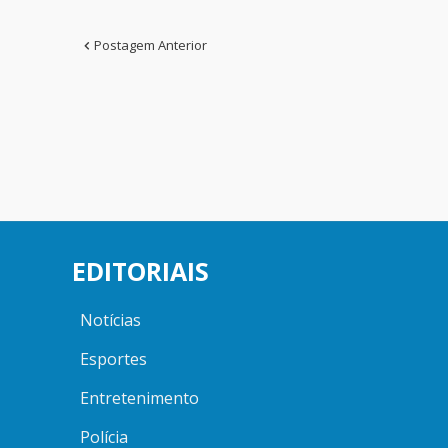
Postagem Anterior
EDITORIAIS
Notícias
Esportes
Entretenimento
Polícia