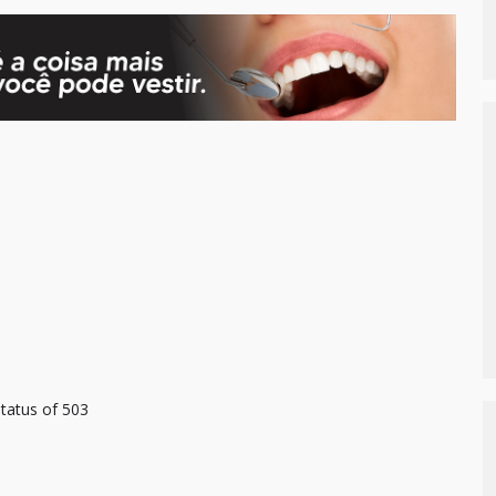
tatus of 503