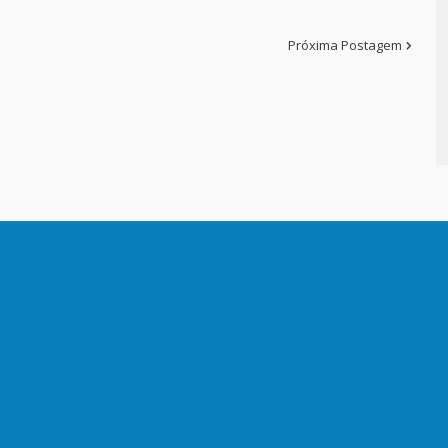
Próxima Postagem