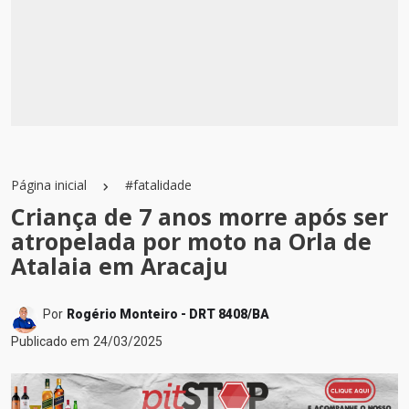
Página inicial
#fatalidade
Criança de 7 anos morre após ser
atropelada por moto na Orla de
Atalaia em Aracaju
Por
Rogério Monteiro - DRT 8408/BA
Publicado em
24/03/2025