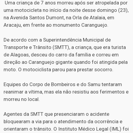
Uma criança de 7 anos morreu após ser atropelada por
uma motocicleta no início da noite desse domingo (23),
na Avenida Santos Dumont, na Orla de Atalaia, em
Aracaju, em frente ao monumento Caranguejo.
De acordo com a Superintendência Municipal de
Transporte e Trânsito (SMTT), a criança, que era turista
de Alagoas, desceu do carro da família e correu em
direção ao Caranguejo gigante quando foi atingida pela
moto. O motociclista parou para prestar socorro.
Equipes do Corpo de Bombeiros e do Samu tentaram
reanimar a vítima, mas ela não resistiu aos ferimentos e
morreu no local.
Agentes da SMTT que presenciaram o acidente
bloquearam a via para o atendimento da ocorrência e
orientaram o trânsito. O Instituto Médico Legal (IML) foi