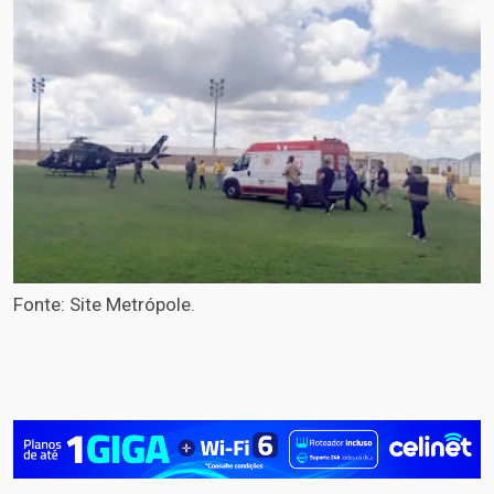
Fonte: Site Metrópole.