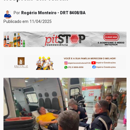
Por
Rogério Monteiro - DRT 8408/BA
Publicado em
11/04/2025