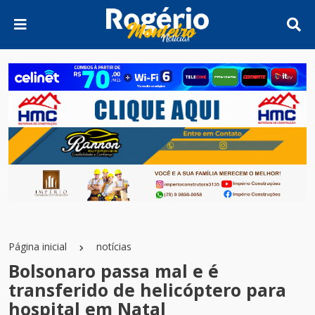
Página inicial
notícias
Bolsonaro passa mal e é
transferido de helicóptero para
hospital em Natal