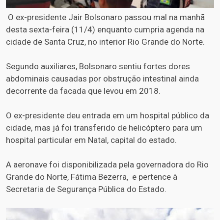
O ex-presidente Jair Bolsonaro passou mal na manhã
desta sexta-feira (11/4) enquanto cumpria agenda na
cidade de Santa Cruz, no interior Rio Grande do Norte.
Segundo auxiliares, Bolsonaro sentiu fortes dores
abdominais causadas por obstrução intestinal ainda
decorrente da facada que levou em 2018.
O ex-presidente deu entrada em um hospital público da
cidade, mas já foi transferido de helicóptero para um
hospital particular em Natal, capital do estado.
A aeronave foi disponibilizada pela governadora do Rio
Grande do Norte, Fátima Bezerra, e pertence à
Secretaria de Segurança Pública do Estado.