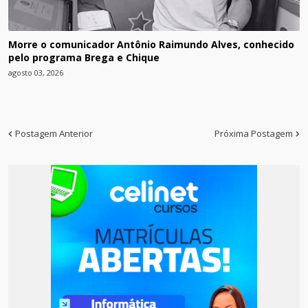
Morre o comunicador Antônio Raimundo Alves, conhecido
pelo programa Brega e Chique
agosto 03, 2026
Postagem Anterior
Próxima Postagem