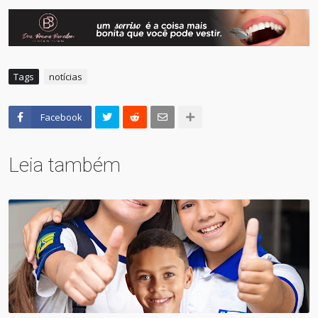
Tags
notícias
Facebook
Leia também