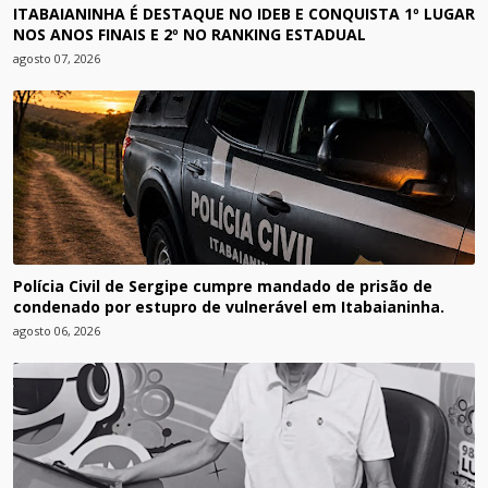
ITABAIANINHA É DESTAQUE NO IDEB E CONQUISTA 1º LUGAR
NOS ANOS FINAIS E 2º NO RANKING ESTADUAL
agosto 07, 2026
Polícia Civil de Sergipe cumpre mandado de prisão de
condenado por estupro de vulnerável em Itabaianinha.
agosto 06, 2026