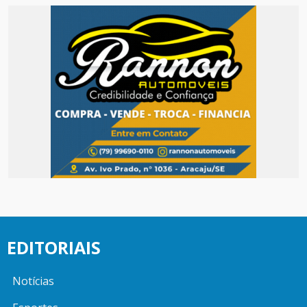
EDITORIAIS
Notícias