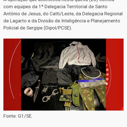
com equipes da 1ª Delegacia Territorial de Santo
Antônio de Jesus, do Catti/Leste, da Delegacia Regional
de Lagarto e da Divisão de Inteligência e Planejamento
Policial de Sergipe (Dipol/PCSE).
Fonte: G1/SE.