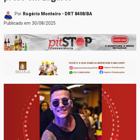
Por
Rogério Monteiro - DRT 8408/BA
Publicado em
30/08/2025