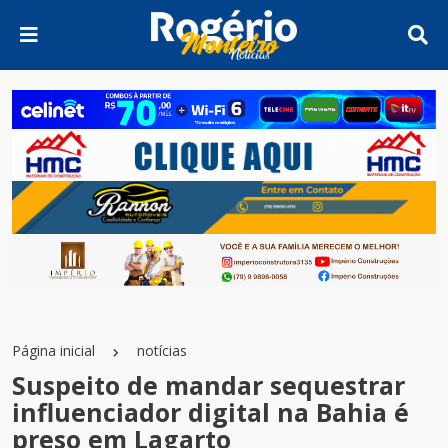
Página inicial
notícias
Suspeito de mandar sequestrar
influenciador digital na Bahia é
preso em Lagarto