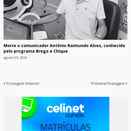
Morre o comunicador Antônio Raimundo Alves, conhecido
pelo programa Brega e Chique
agosto 03, 2026
Postagem Anterior
Próxima Postagem