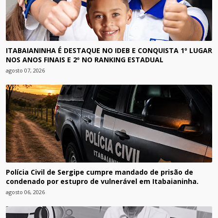
ITABAIANINHA É DESTAQUE NO IDEB E CONQUISTA 1º LUGAR
NOS ANOS FINAIS E 2º NO RANKING ESTADUAL
agosto 07, 2026
Polícia Civil de Sergipe cumpre mandado de prisão de
condenado por estupro de vulnerável em Itabaianinha.
agosto 06, 2026