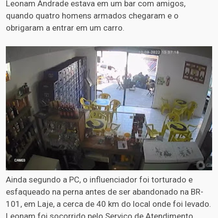
Leonam Andrade estava em um bar com amigos,
quando quatro homens armados chegaram e o
obrigaram a entrar em um carro.
Ainda segundo a PC, o influenciador foi torturado e
esfaqueado na perna antes de ser abandonado na BR-
101, em Laje, a cerca de 40 km do local onde foi levado.
Leonam foi socorrido pelo Serviço de Atendimento