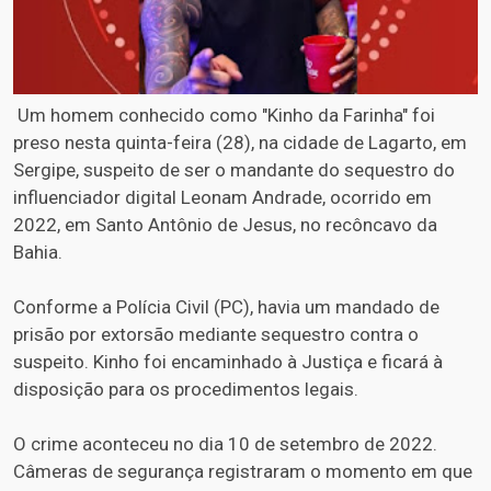
Um homem conhecido como "Kinho da Farinha" foi
preso nesta quinta-feira (28), na cidade de Lagarto, em
Sergipe, suspeito de ser o mandante do sequestro do
influenciador digital Leonam Andrade, ocorrido em
2022, em Santo Antônio de Jesus, no recôncavo da
Bahia.
Conforme a Polícia Civil (PC), havia um mandado de
prisão por extorsão mediante sequestro contra o
suspeito. Kinho foi encaminhado à Justiça e ficará à
disposição para os procedimentos legais.
O crime aconteceu no dia 10 de setembro de 2022.
Câmeras de segurança registraram o momento em que