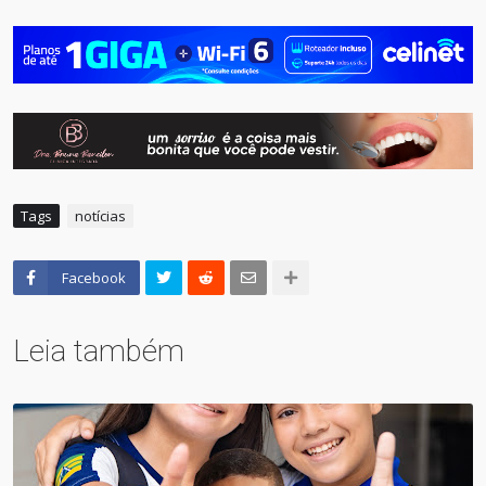
Tags
notícias
Facebook
Leia também