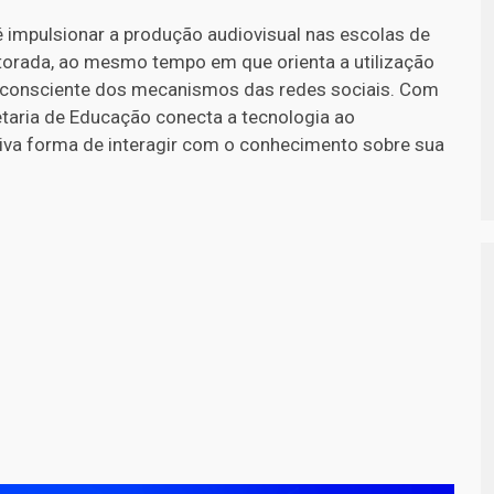
é impulsionar a produção audiovisual nas escolas de
orada, ao mesmo tempo em que orienta a utilização
consciente dos mecanismos das redes sociais. Com
etaria de Educação conecta a tecnologia ao
iva forma de interagir com o conhecimento sobre sua