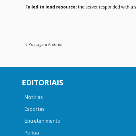
Failed to load resource:
the server responded with a s
Postagem Anterior
EDITORIAIS
Notícias
Esportes
Entretenimento
Polícia