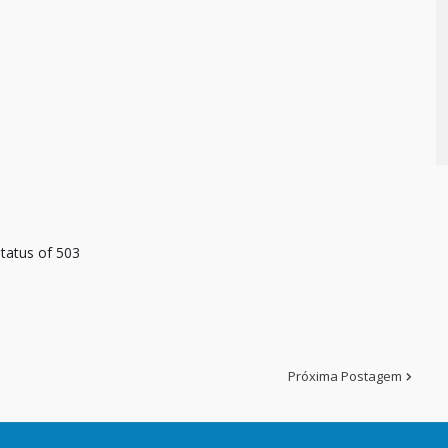
tatus of 503
Próxima Postagem