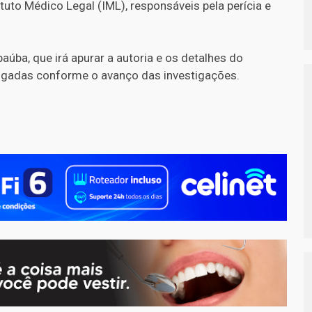
tuto Médico Legal (IML), responsáveis pela perícia e
aúba, que irá apurar a autoria e os detalhes do
lgadas conforme o avanço das investigações.