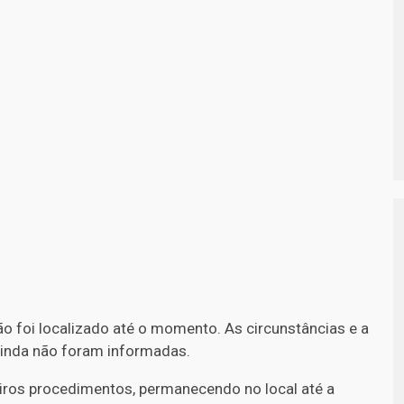
ão foi localizado até o momento. As circunstâncias e a
inda não foram informadas.
imeiros procedimentos, permanecendo no local até a