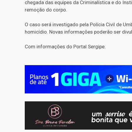
chegada das equipes da Criminalística e do Insti
remoção do corpo.
O caso será investigado pela Polícia Civil de Umb
homicídio. Novas informações poderão ser divu
Com informações do Portal Sergipe.