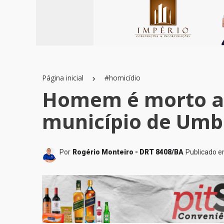
Página inicial
#homicídio
Homem é morto a 
município de Um
Por
Rogério Monteiro - DRT 8408/BA
Publicado 