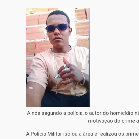
Ainda segundo a polícia, o autor do homicídio n
motivação do crime a
A Polícia Militar isolou a área e realizou os pr