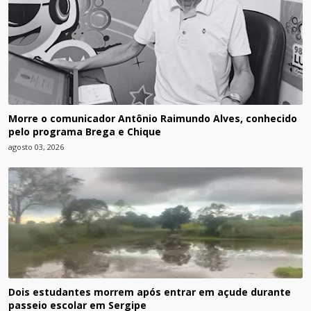
Morre o comunicador Antônio Raimundo Alves, conhecido
pelo programa Brega e Chique
agosto 03, 2026
Dois estudantes morrem após entrar em açude durante
passeio escolar em Sergipe