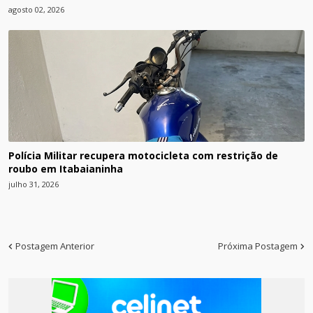
agosto 02, 2026
Polícia Militar recupera motocicleta com restrição de
roubo em Itabaianinha
julho 31, 2026
Postagem Anterior
Próxima Postagem