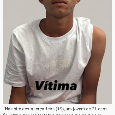
Na noite desta terça-feira (19), um jovem de 21 anos