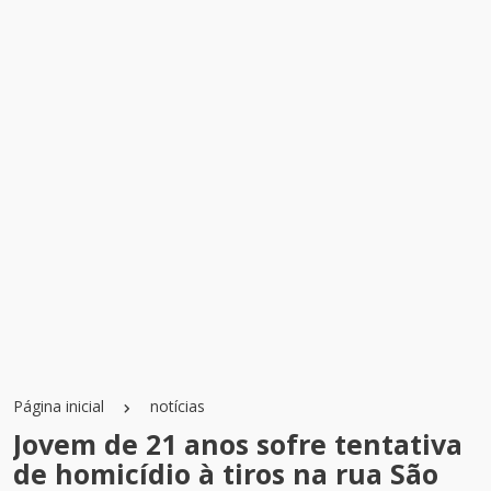
Página inicial
notícias
Jovem de 21 anos sofre tentativa
de homicídio à tiros na rua São