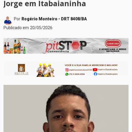
Jorge em Itabaianinha
Por
Rogério Monteiro - DRT 8408/BA
Publicado em
20/05/2026