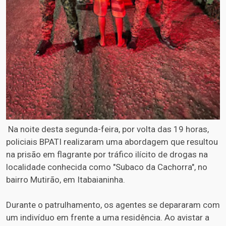
Na noite desta segunda-feira, por volta das 19 horas,
policiais BPATI realizaram uma abordagem que resultou
na prisão em flagrante por tráfico ilícito de drogas na
localidade conhecida como "Subaco da Cachorra", no
bairro Mutirão, em Itabaianinha.
Durante o patrulhamento, os agentes se depararam com
um indivíduo em frente a uma residência. Ao avistar a