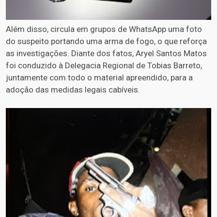
Além disso, circula em grupos de WhatsApp uma foto
do suspeito portando uma arma de fogo, o que reforça
as investigações. Diante dos fatos, Aryel Santos Matos
foi conduzido à Delegacia Regional de Tobias Barreto,
juntamente com todo o material apreendido, para a
adoção das medidas legais cabíveis.