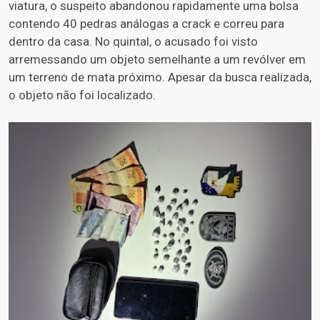
viatura, o suspeito abandonou rapidamente uma bolsa
contendo 40 pedras análogas a crack e correu para
dentro da casa. No quintal, o acusado foi visto
arremessando um objeto semelhante a um revólver em
um terreno de mata próximo. Apesar da busca realizada,
o objeto não foi localizado.