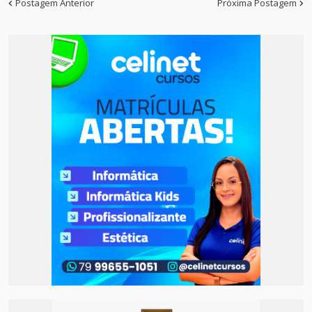
Postagem Anterior
Próxima Postagem