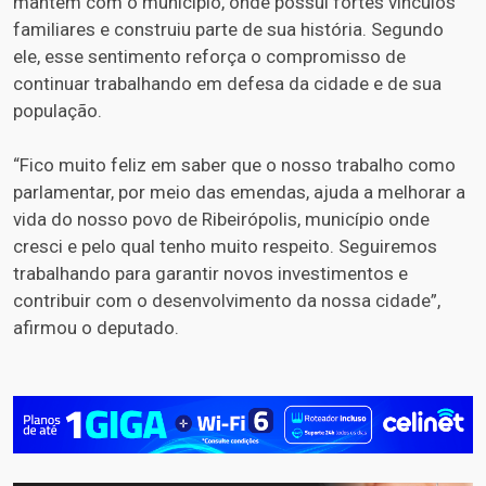
mantém com o município, onde possui fortes vínculos
familiares e construiu parte de sua história. Segundo
ele, esse sentimento reforça o compromisso de
continuar trabalhando em defesa da cidade e de sua
população.
“Fico muito feliz em saber que o nosso trabalho como
parlamentar, por meio das emendas, ajuda a melhorar a
vida do nosso povo de Ribeirópolis, município onde
cresci e pelo qual tenho muito respeito. Seguiremos
trabalhando para garantir novos investimentos e
contribuir com o desenvolvimento da nossa cidade”,
afirmou o deputado.