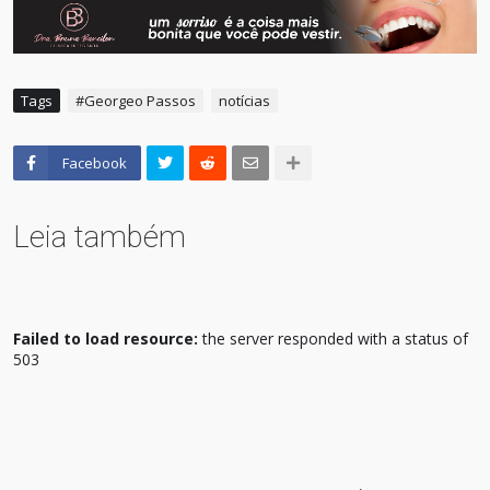
Tags
#Georgeo Passos
notícias
Facebook
Leia também
Failed to load resource:
the server responded with a status of
503