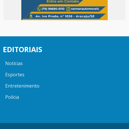
EDITORIAIS
Notícias
Esportes
Entretenimento
Polícia