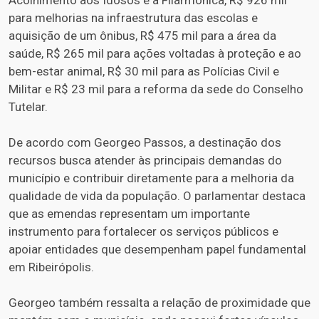
Acolhimento aos Idosos e a Filarmônica, R$ 926 mil
para melhorias na infraestrutura das escolas e
aquisição de um ônibus, R$ 475 mil para a área da
saúde, R$ 265 mil para ações voltadas à proteção e ao
bem-estar animal, R$ 30 mil para as Polícias Civil e
Militar e R$ 23 mil para a reforma da sede do Conselho
Tutelar.
De acordo com Georgeo Passos, a destinação dos
recursos busca atender às principais demandas do
município e contribuir diretamente para a melhoria da
qualidade de vida da população. O parlamentar destaca
que as emendas representam um importante
instrumento para fortalecer os serviços públicos e
apoiar entidades que desempenham papel fundamental
em Ribeirópolis.
Georgeo também ressalta a relação de proximidade que