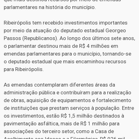
parlamentares na história do município.
Ribeirópolis tem recebido investimentos importantes
por meio da atuação do deputado estadual Georgeo
Passos (Republicanos). Ao longo dos últimos sete anos,
o parlamentar destinou mais de R$ 4 milhões em
emendas parlamentares para o município, tornando-se
o deputado estadual que mais encaminhou recursos
para Ribeirópolis.
As emendas contemplaram diferentes áreas da
administração pública e contribuíram para a realização
de obras, aquisição de equipamentos e fortalecimento
de instituições que prestam serviços à população. Entre
os investimentos, estão R$ 1,5 milhão destinados à
pavimentação asfáltica, mais de R$ 1 milhão para
associações do terceiro setor, como a Casa de