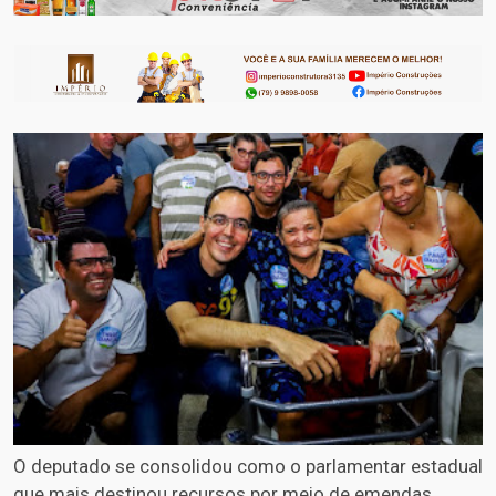
O deputado se consolidou como o parlamentar estadual
que mais destinou recursos por meio de emendas