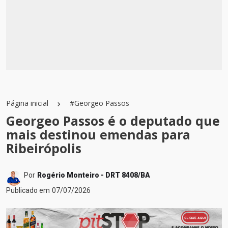
Página inicial
#Georgeo Passos
Georgeo Passos é o deputado que
mais destinou emendas para
Ribeirópolis
Por
Rogério Monteiro - DRT 8408/BA
Publicado em
07/07/2026