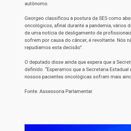
autônomo.
Georgeo classificou a postura da SES como abs
oncológicos, afinal durante a pandemia, vários 
de uma notícia de desligamento de profissiona
sofrem por causa do câncer, é revoltante. Nós
repudiamos esta decisão”.
O deputado disse ainda que espera que a Secret
definido. “Esperamos que a Secretaria Estadual 
nossos pacientes oncológicas sofram mais aind
Fonte: Assessoria Parlamentar.