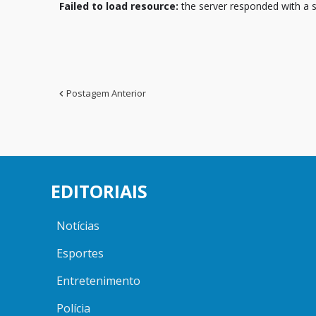
Failed to load resource:
the server responded with a s
Postagem Anterior
EDITORIAIS
Notícias
Esportes
Entretenimento
Polícia