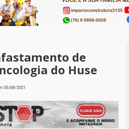
afastamento de
Oncologia do Huse
em
05/08/2021