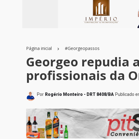
Página inicial
#Georgeopassos
Georgeo repudia 
profissionais da 
Por
Rogério Monteiro - DRT 8408/BA
Publicado 