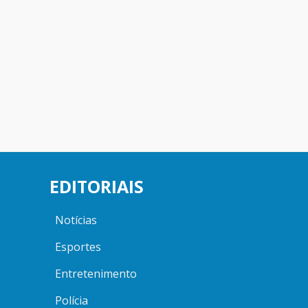
EDITORIAIS
Notícias
Esportes
Entretenimento
Polícia