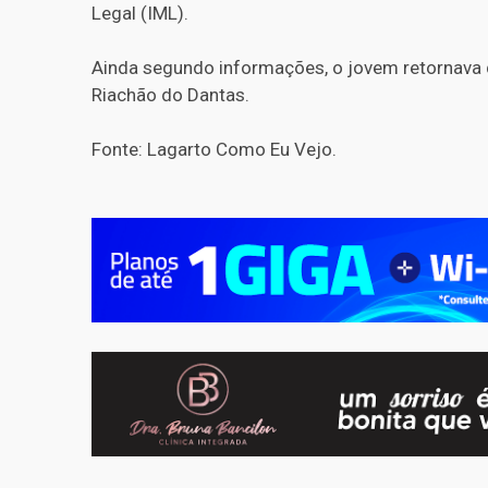
Legal (IML).
Ainda segundo informações, o jovem retornava
Riachão do Dantas.
Fonte: Lagarto Como Eu Vejo.