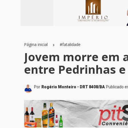
Página inicial
#fatalidade
Jovem morre em a
entre Pedrinhas e
Por
Rogério Monteiro - DRT 8408/BA
Publicado 