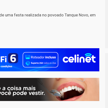
 de uma festa realizada no povoado Tanque Novo, em