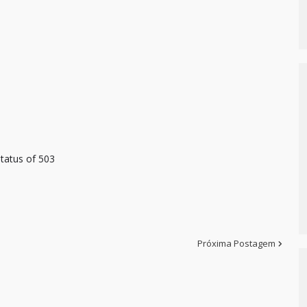
tatus of 503
Próxima Postagem