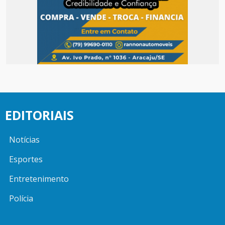
EDITORIAIS
Notícias
Esportes
Entretenimento
Polícia