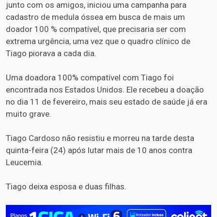
junto com os amigos, iniciou uma campanha para
cadastro de medula óssea em busca de mais um
doador 100 % compatível, que precisaria ser com
extrema urgência, uma vez que o quadro clínico de
Tiago piorava a cada dia.
Uma doadora 100% compatível com Tiago foi
encontrada nos Estados Unidos. Ele recebeu a doação
no dia 11 de fevereiro, mais seu estado de saúde já era
muito grave.
Tiago Cardoso não resistiu e morreu na tarde desta
quinta-feira (24) após lutar mais de 10 anos contra
Leucemia.
Tiago deixa esposa e duas filhas.