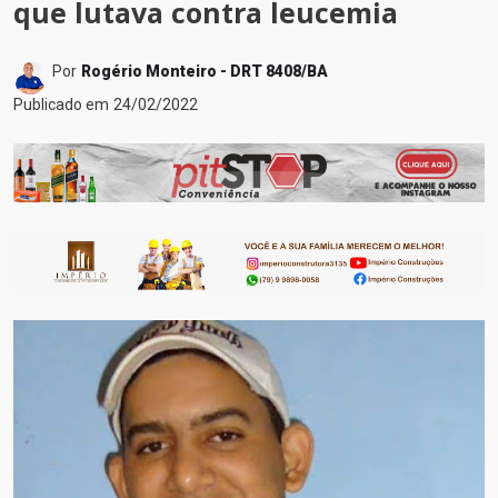
que lutava contra leucemia
Por
Rogério Monteiro - DRT 8408/BA
Publicado em
24/02/2022