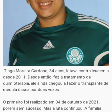
Tiago Moreira Cardoso, 34 anos, lutava contra leucemia
desde 2011. Desde então, fazia tratamento de
quimioterapia, ele ainda chegou a fazer o transplante de
medula óssea por duas vezes.
O primeiro foi realizado em 04 de outubro de 2021,
porém sem sucesso. Mas a luta continuou. A família