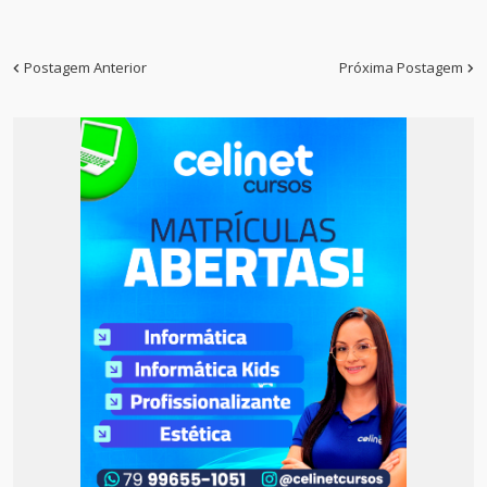
Postagem Anterior
Próxima Postagem