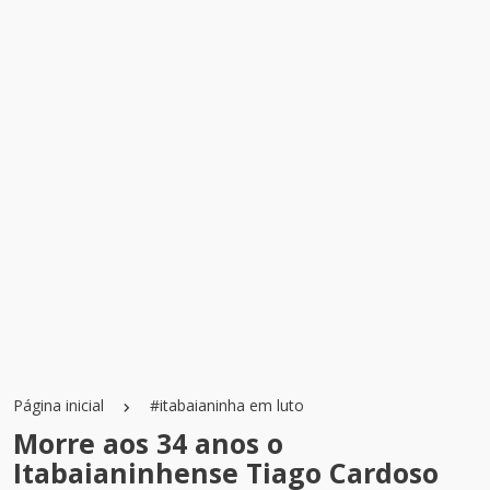
Página inicial
#itabaianinha em luto
Morre aos 34 anos o
Itabaianinhense Tiago Cardoso