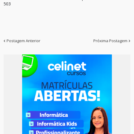
503
Postagem Anterior
Próxima Postagem