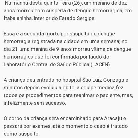
Na manhã desta quinta-feira (26), um menino de dez
anos morreu com suspeita de dengue hemorrágica, em
Itabaianinha, interior do Estado Sergipe.
Essa é a segunda morte por suspeita de dengue
hemorragia registrada na cidade em uma semana; no
dia 21 uma menina de 9 anos morreu vítima de dengue
hemorrágica que foi confirmada por laudo do
Laboratório Central de Saúde Pública (LACEN).
A criança deu entrada no hospital São Luiz Gonzaga e
minutos depois evoluiu a óbito, a equipe médica fez
todos os procedimentos para reanimar o paciente, mas,
infelizmente sem sucesso.
O corpo da criança será encaminhado para Aracaju e
passará por exames, até o momento o caso é tratado
como suspeito.