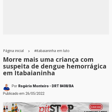
Página inicial
#itabaianinha em luto
Morre mais uma criança com
suspeita de dengue hemorrágica
em Itabaianinha
Por
Rogério Monteiro - DRT 8408/BA
Publicado em
26/05/2022