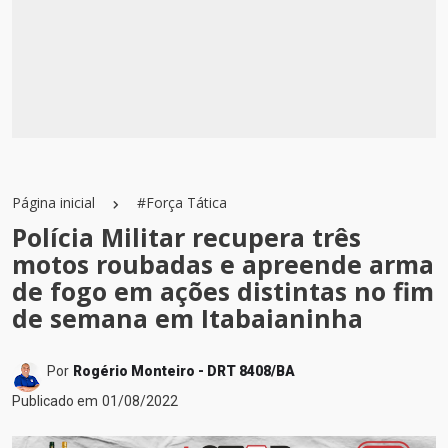
Página inicial
#Força Tática
Polícia Militar recupera três
motos roubadas e apreende arma
de fogo em ações distintas no fim
de semana em Itabaianinha
Por
Rogério Monteiro - DRT 8408/BA
Publicado em
01/08/2022