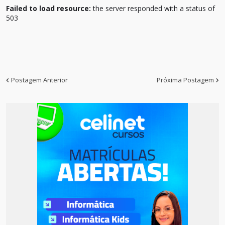
Failed to load resource:
the server responded with a status of
503
Postagem Anterior
Próxima Postagem