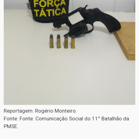
Reportagem: Rogério Monteiro.
Fonte: Fonte: Comunicação Social do 11° Batalhão da
PMSE.