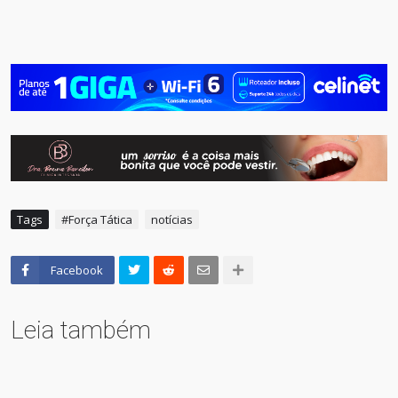
Tags
#Força Tática
notícias
Facebook
Leia também