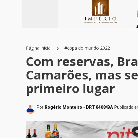
Página inicial
#copa do mundo 2022
Com reservas, Bra
Camarões, mas se 
primeiro lugar
Por
Rogério Monteiro - DRT 8408/BA
Publicado 