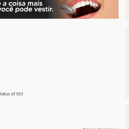
tatus of 503