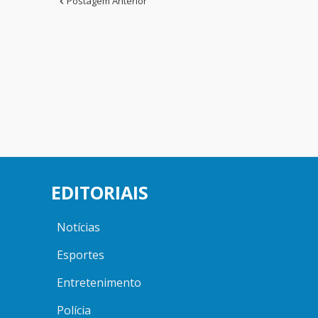
Postagem Anterior
EDITORIAIS
Notícias
Esportes
Entretenimento
Polícia