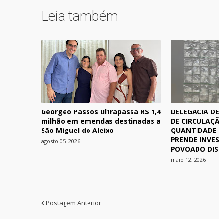
Leia também
Georgeo Passos ultrapassa R$ 1,4
DELEGACIA DE
milhão em emendas destinadas a
DE CIRCULAÇ
São Miguel do Aleixo
QUANTIDADE 
PRENDE INVE
agosto 05, 2026
POVOADO DIS
maio 12, 2026
Postagem Anterior