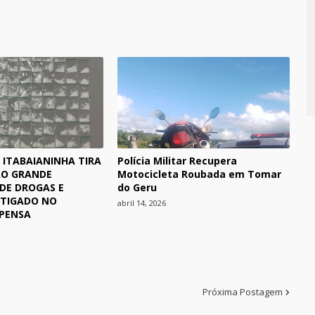
 ITABAIANINHA TIRA
Polícia Militar Recupera
ÃO GRANDE
Motocicleta Roubada em Tomar
DE DROGAS E
do Geru
STIGADO NO
abril 14, 2026
PENSA
Próxima Postagem