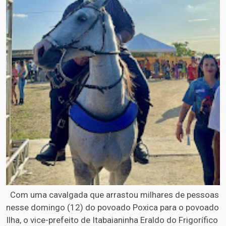
Com uma cavalgada que arrastou milhares de pessoas
nesse domingo (12) do povoado Poxica para o povoado
Ilha, o vice-prefeito de Itabaianinha Eraldo do Frigorífico