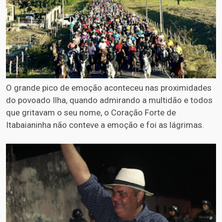
O grande pico de emoção aconteceu nas proximidades
do povoado Ilha, quando admirando a multidão e todos
que gritavam o seu nome, o Coração Forte de
Itabaianinha não conteve a emoção e foi as lágrimas.