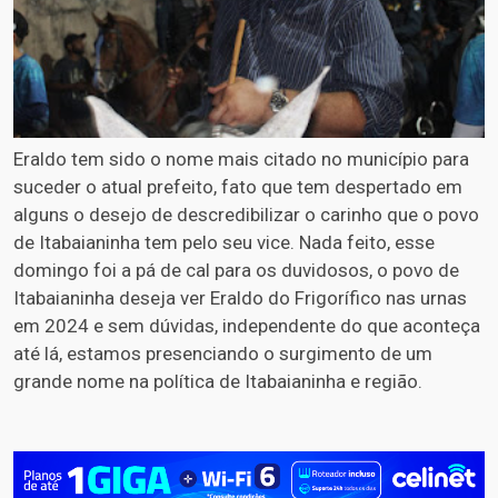
Eraldo tem sido o nome mais citado no município para
suceder o atual prefeito, fato que tem despertado em
alguns o desejo de descredibilizar o carinho que o povo
de Itabaianinha tem pelo seu vice. Nada feito, esse
domingo foi a pá de cal para os duvidosos, o povo de
Itabaianinha deseja ver Eraldo do Frigorífico nas urnas
em 2024 e sem dúvidas, independente do que aconteça
até lá, estamos presenciando o surgimento de um
grande nome na política de Itabaianinha e região.