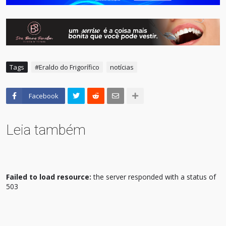
Tags
#Eraldo do Frigorífico
notícias
Facebook
Leia também
Failed to load resource:
the server responded with a status of
503