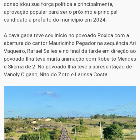
consolidou sua força política e principalmente,
aprovação popular para ser o próximo e principal
candidato à prefeito do município em 2024.
A cavalgada teve seu início no povoado Poxica com a
abertura do cantor Mauricinho Pegador na sequência Ari
Vaqueiro, Rafael Salles e no final da tarde em direção ao
povoado Ilha teve muita animação com Roberto Mendes
e Skema de 2. No povoado Ilha teve a apresentação de
Vanoly Cigano, Nito do Zoto e Larissa Costa.