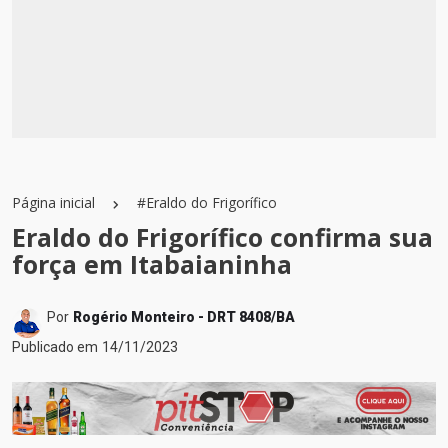
Página inicial
#Eraldo do Frigorífico
Eraldo do Frigorífico confirma sua
força em Itabaianinha
Por
Rogério Monteiro - DRT 8408/BA
Publicado em
14/11/2023