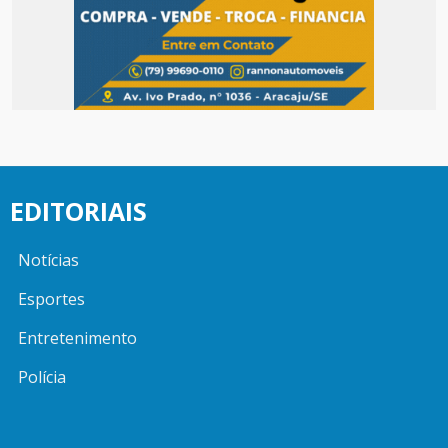
EDITORIAIS
Notícias
Esportes
Entretenimento
Polícia