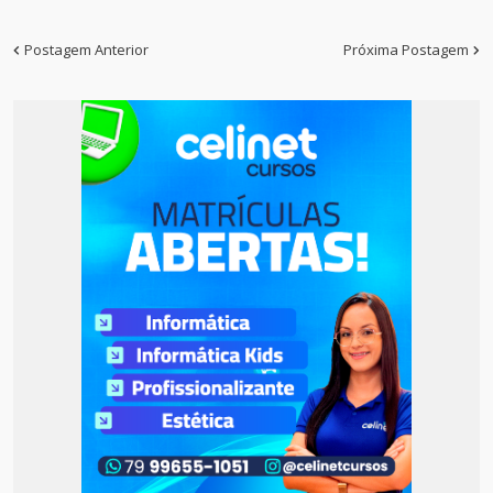
Postagem Anterior
Próxima Postagem